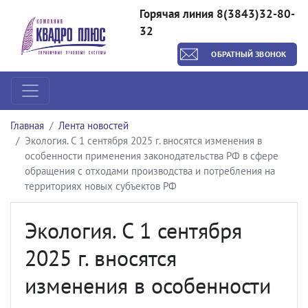
Горячая линия 8(3843)32-80-
32
ОБРАТНЫЙ ЗВОНОК
Главная
Лента новостей
Экология. С 1 сентября 2025 г. вносятся изменения в
особенности применения законодательства РФ в сфере
обращения с отходами производства и потребления на
территориях новых субъектов РФ
Экология. С 1 сентября
2025 г. вносятся
изменения в особенности