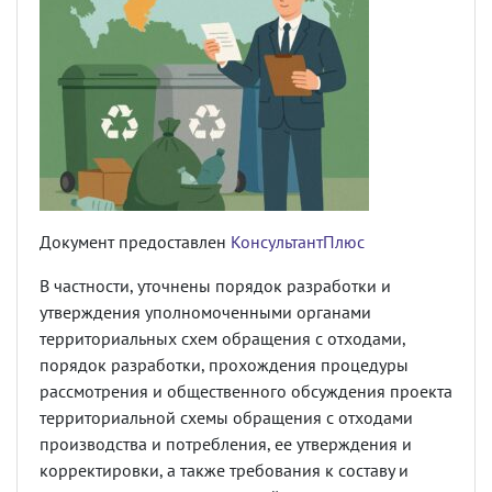
Документ предоставлен
КонсультантПлюс
В частности, уточнены порядок разработки и
утверждения уполномоченными органами
территориальных схем обращения с отходами,
порядок разработки, прохождения процедуры
рассмотрения и общественного обсуждения проекта
территориальной схемы обращения с отходами
производства и потребления, ее утверждения и
корректировки, а также требования к составу и