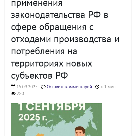
применения
законодательства РФ в
сфере обращения с
отходами производства и
потребления на
территориях новых
субъектов РФ
15.09.2025
Оставить комментарий
< 1 мин.
280