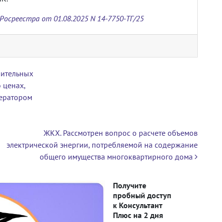
Росреестра от 01.08.2025 N 14-7750-ТГ/25
оительных
 ценах,
ператором
ЖКХ. Рассмотрен вопрос о расчете объемов
электрической энергии, потребляемой на содержание
общего имущества многоквартирного дома
Получите
пробный доступ
к Консультант
Плюс на 2 дня