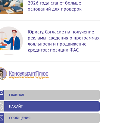
2026 года станет больше
оснований для проверок
Юристу. Согласие на получение
рекламы, сведения о программах
лояльности и продвижение
кредитов: позиции ФАС
ГЛАВНАЯ
НА САЙТ
СООБЩЕНИЯ