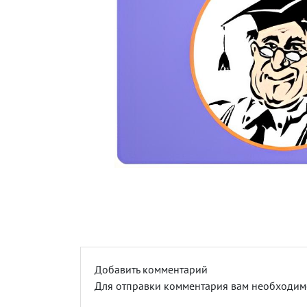
Добавить комментарий
Для отправки комментария вам необходи