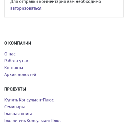
Для отправки комментария вам необходимо
авторизоваться
.
О КОМПАНИИ
О нас
Работа у нас
Контакты
Архив новостей
ПРОДУКТЫ
Купить КонсультантПлюс
Семинары
Главная книга
Бюллетень КонсультантПлюс