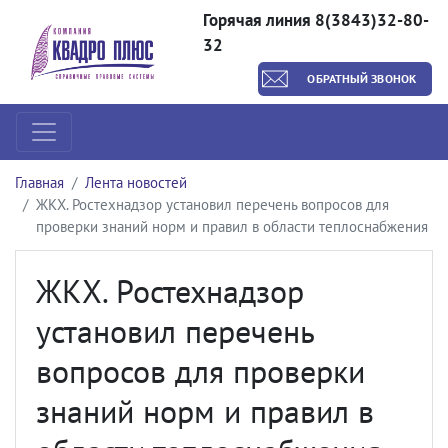
Горячая линия 8(3843)32-80-
32
ОБРАТНЫЙ ЗВОНОК
Главная
Лента новостей
ЖКХ. Ростехнадзор установил перечень вопросов для
проверки знаний норм и правил в области теплоснабжения
ЖКХ. Ростехнадзор
установил перечень
вопросов для проверки
знаний норм и правил в