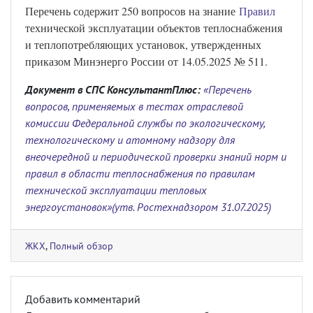
Перечень содержит 250 вопросов на знание
Правил
технической эксплуатации объектов теплоснабжения
и теплопотребляющих установок, утвержденных
приказом Минэнерго России от 14.05.2025 № 511.
Документ в СПС КонсультантПлюс:
«Перечень
вопросов, применяемых в тестах отраслевой
комиссии Федеральной службы по экологическому,
технологическому и атомному надзору для
внеочередной и периодической проверки знаний норм и
правил в области теплоснабжения по правилам
технической эксплуатации тепловых
энергоустановок»(утв. Ростехнадзором 31.07.2025)
ЖКХ
,
Полный обзор
Добавить комментарий