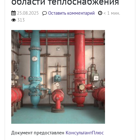
области теплоснабжения
25.08.2025
Оставить комментарий
< 1 мин.
313
Документ предоставлен
КонсультантПлюс