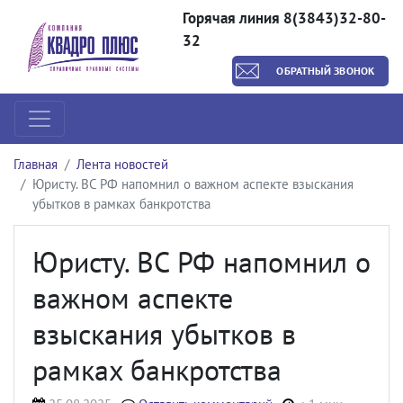
Горячая линия 8(3843)32-80-
32
ОБРАТНЫЙ ЗВОНОК
Главная
Лента новостей
Юристу. ВС РФ напомнил о важном аспекте взыскания
убытков в рамках банкротства
Юристу. ВС РФ напомнил о
важном аспекте
взыскания убытков в
рамках банкротства