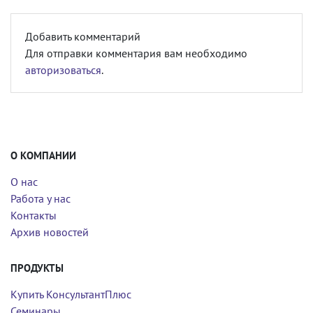
Добавить комментарий
Для отправки комментария вам необходимо
авторизоваться
.
О КОМПАНИИ
О нас
Работа у нас
Контакты
Архив новостей
ПРОДУКТЫ
Купить КонсультантПлюс
Семинары