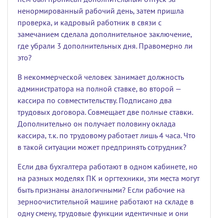
ненормированный рабочий день, затем пришла
проверка, и кадровый работник в связи с
замечанием сделала дополнительное заключение,
где убрали 3 дополнительных дня. Правомерно ли
это?
В некоммерческой человек занимает должность
администратора на полной ставке, во второй —
кассира по совместительству. Подписано два
трудовых договора. Совмещает две полные ставки.
Дополнительно он получает половину оклада
кассира, т.к. по трудовому работает лишь 4 часа. Что
в такой ситуации может предпринять сотрудник?
Если два бухгалтера работают в одном кабинете, но
на разных моделях ПК и оргтехники, эти места могут
быть признаны аналогичными? Если рабочие на
зерноочистительной машине работают на складе в
одну смену, трудовые функции идентичные и они