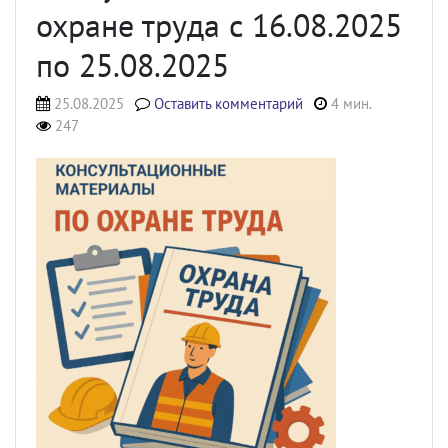
охране труда с 16.08.2025
по 25.08.2025
25.08.2025
Оставить комментарий
4 мин.
247