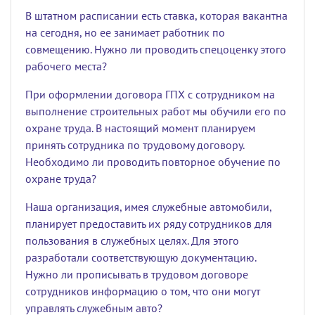
В штатном расписании есть ставка, которая вакантна
на сегодня, но ее занимает работник по
совмещению. Нужно ли проводить спецоценку этого
рабочего места?
При оформлении договора ГПХ с сотрудником на
выполнение строительных работ мы обучили его по
охране труда. В настоящий момент планируем
принять сотрудника по трудовому договору.
Необходимо ли проводить повторное обучение по
охране труда?
Наша организация, имея служебные автомобили,
планирует предоставить их ряду сотрудников для
пользования в служебных целях. Для этого
разработали соответствующую документацию.
Нужно ли прописывать в трудовом договоре
сотрудников информацию о том, что они могут
управлять служебным авто?