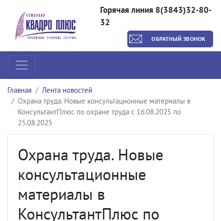
Горячая линия 8(3843)32-80-
32
ОБРАТНЫЙ ЗВОНОК
Главная
Лента новостей
Охрана труда. Новые консультационные материалы в
КонсультантПлюс по охране труда с 16.08.2025 по
25.08.2025
Охрана труда. Новые
консультационные
материалы в
КонсультантПлюс по