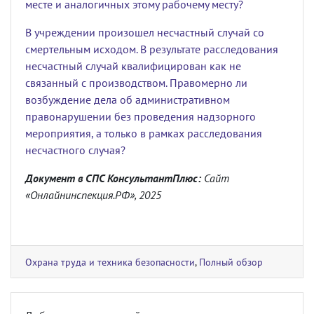
месте и аналогичных этому рабочему месту?
В учреждении произошел несчастный случай со
смертельным исходом. В результате расследования
несчастный случай квалифицирован как не
связанный с производством. Правомерно ли
возбуждение дела об административном
правонарушении без проведения надзорного
мероприятия, а только в рамках расследования
несчастного случая?
Документ в СПС КонсультантПлюс:
Сайт
«Онлайнинспекция.РФ», 2025
Охрана труда и техника безопасности
,
Полный обзор