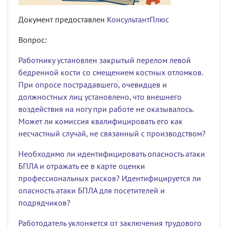
Документ предоставлен
КонсультантПлюс
Вопрос:
Работнику установлен закрытый перелом левой
бедренной кости со смещением костных отломков.
При опросе пострадавшего, очевидцев и
должностных лиц установлено, что внешнего
воздействия на ногу при работе не оказывалось.
Может ли комиссия квалифицировать его как
несчастный случай, не связанный с производством?
Необходимо ли идентифицировать опасность атаки
БПЛА и отражать ее в карте оценки
профессиональных рисков? Идентифицируется ли
опасность атаки БПЛА для посетителей и
подрядчиков?
Работодатель уклоняется от заключения трудового