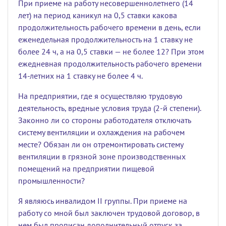
При приеме на работу несовершеннолетнего (14
лет) на период каникул на 0,5 ставки какова
продолжительность рабочего времени в день, если
еженедельная продолжительность на 1 ставку не
более 24 ч, а на 0,5 ставки — не более 12? При этом
ежедневная продолжительность рабочего времени
14-летних на 1 ставку не более 4 ч.
На предприятии, где я осуществляю трудовую
деятельность, вредные условия труда (2-й степени).
Законно ли со стороны работодателя отключать
систему вентиляции и охлаждения на рабочем
месте? Обязан ли он отремонтировать систему
вентиляции в грязной зоне производственных
помещений на предприятии пищевой
промышленности?
Я являюсь инвалидом II группы. При приеме на
работу со мной был заключен трудовой договор, в
нем был прописан дополнительный отпуск за