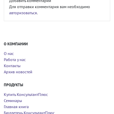
Добавить комментарий
Для отправки комментария вам необходимо
авторизоваться
.
О КОМПАНИИ
О нас
Работа у нас
Контакты
Архив новостей
ПРОДУКТЫ
Купить КонсультантПлюс
Семинары
Главная книга
Бюллетень КонсультантПлюс