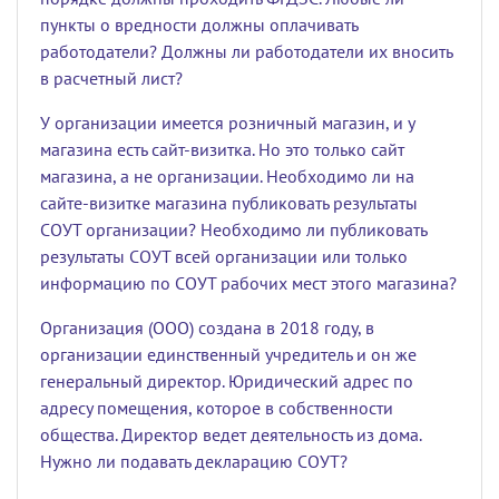
пункты о вредности должны оплачивать
работодатели? Должны ли работодатели их вносить
в расчетный лист?
У организации имеется розничный магазин, и у
магазина есть сайт-визитка. Но это только сайт
магазина, а не организации. Необходимо ли на
сайте-визитке магазина публиковать результаты
СОУТ организации? Необходимо ли публиковать
результаты СОУТ всей организации или только
информацию по СОУТ рабочих мест этого магазина?
Организация (ООО) создана в 2018 году, в
организации единственный учредитель и он же
генеральный директор. Юридический адрес по
адресу помещения, которое в собственности
общества. Директор ведет деятельность из дома.
Нужно ли подавать декларацию СОУТ?