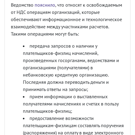
Ведомство
пояснило
, что относят к освобождаемым
от НДС операциям организаций, которые
обеспечивают информационное и технологическое
взаимодействие между участниками расчетов.
Такими операциями могут быть:
передача запросов о наличии у
плательщиков-физлиц начислений,
произведенных госорганами, ведомствами и
организациями (получателями) в
небанковскую кредитную организацию.
Последняя должна переводить деньги и
принимать ответы на запросы;
прием информации о выставленных
получателями начислениях и счетах в пользу
плательщиков-физлиц;
предоставление возможности
плательщикам-физлицам составлять поручения
(распоряжения) на оплату в виде электронного