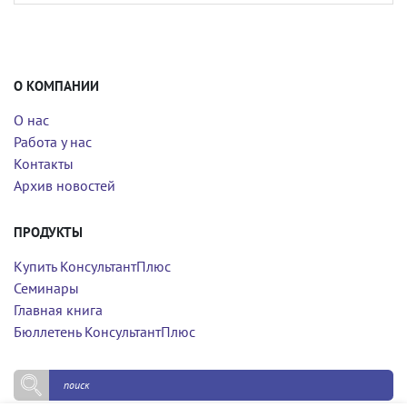
О КОМПАНИИ
О нас
Работа у нас
Контакты
Архив новостей
ПРОДУКТЫ
Купить КонсультантПлюс
Семинары
Главная книга
Бюллетень КонсультантПлюс