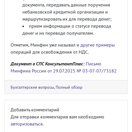
документа, передавать данные поручения
небанковской кредитной организации и
маршрутизировать их для перевода денег;
прием информации о статусе перевода
денег и их переводе получателям.
Отметим, Минфин уже называл и
другие примеры
операций для освобождения от НДС.
Документ в СПС КонсультантПлюс:
Письмо
Минфина России от 29.07.2025 № 03-07-07/73182
Бухгалтерские вопросы
,
Полный обзор
Добавить комментарий
Для отправки комментария вам необходимо
авторизоваться
.