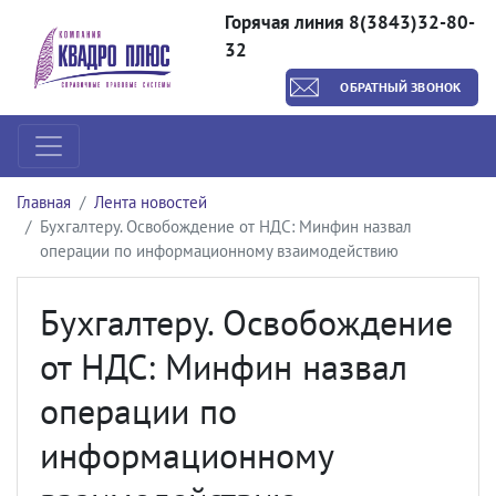
Горячая линия 8(3843)32-80-
32
ОБРАТНЫЙ ЗВОНОК
Главная
Лента новостей
Бухгалтеру. Освобождение от НДС: Минфин назвал
операции по информационному взаимодействию
Бухгалтеру. Освобождение
от НДС: Минфин назвал
операции по
информационному