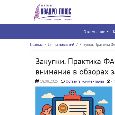
О компании
Главная
Лента новостей
Закупки. Практика Ф
Закупки. Практика ФА
внимание в обзорах з
18.08.2025
Оставить комментарий
< 