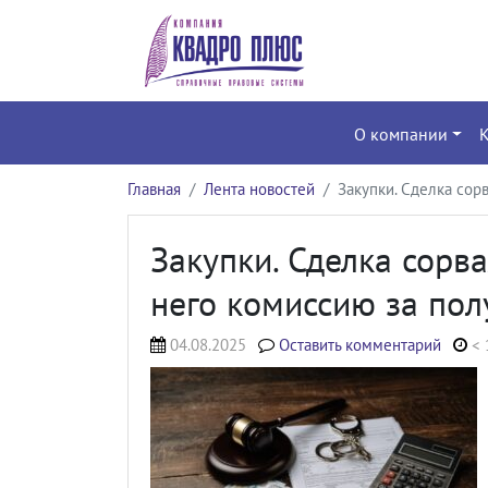
О компании
Главная
Лента новостей
Закупки. Сделка сор
Закупки. Сделка сорва
него комиссию за пол
04.08.2025
Оставить комментарий
< 