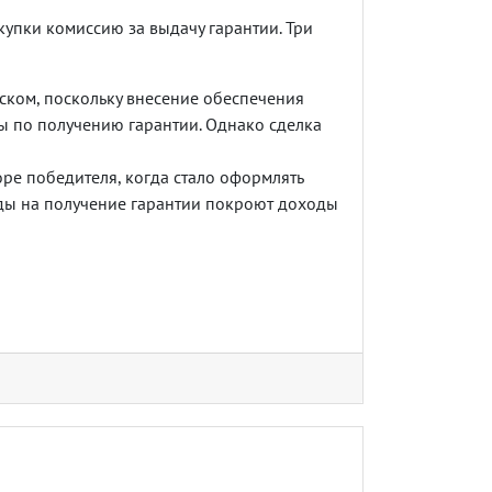
акупки комиссию за выдачу гарантии. Три
ком, поскольку внесение обеспечения
 по получению гарантии. Однако сделка
ре победителя, когда стало оформлять
оды на получение гарантии покроют доходы