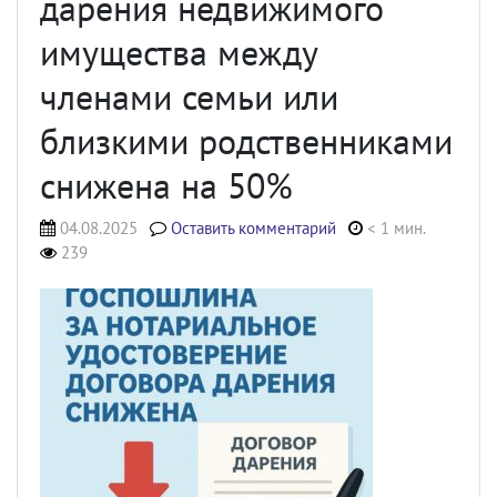
дарения недвижимого
имущества между
членами семьи или
близкими родственниками
снижена на 50%
04.08.2025
Оставить комментарий
< 1 мин.
239