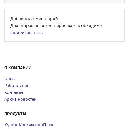
Добавить комментарий
Для отправки комментария вам необходимо
авторизоваться
.
О КОМПАНИИ
О нас
Работа у нас
Контакты
Архив новостей
ПРОДУКТЫ
Купить КонсультантПлюс