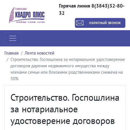
Горячая линия 8(3843)32-80-
32
ОБРАТНЫЙ ЗВОНОК
Главная
Лента новостей
Строительство. Госпошлина за нотариальное удостоверение
договоров дарения недвижимого имущества между
членами семьи или близкими родственниками снижена на
50%
Строительство. Госпошлина
за нотариальное
удостоверение договоров