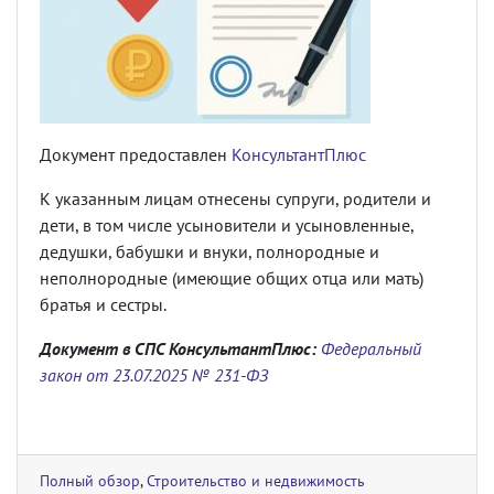
Документ предоставлен
КонсультантПлюс
К указанным лицам отнесены супруги, родители и
дети, в том числе усыновители и усыновленные,
дедушки, бабушки и внуки, полнородные и
неполнородные (имеющие общих отца или мать)
братья и сестры.
Документ в СПС КонсультантПлюс:
Федеральный
закон от 23.07.2025 № 231-ФЗ
Полный обзор
,
Строительство и недвижимость