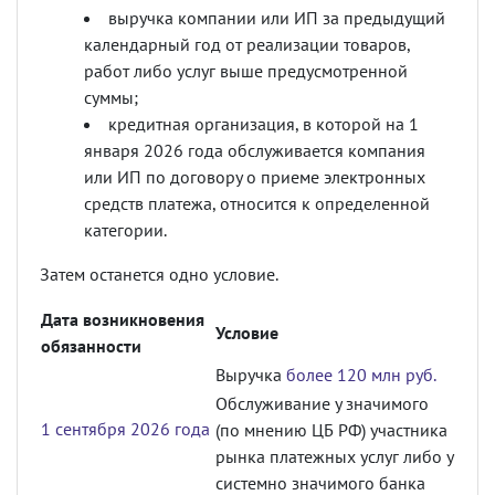
выручка компании или ИП за предыдущий
календарный год от реализации товаров,
работ либо услуг выше предусмотренной
суммы;
кредитная организация, в которой на 1
января 2026 года обслуживается компания
или ИП по договору о приеме электронных
средств платежа, относится к определенной
категории.
Затем останется одно условие.
Дата возникновения
Условие
обязанности
Выручка
более 120 млн руб.
Обслуживание у значимого
1 сентября 2026 года
(по мнению ЦБ РФ) участника
рынка платежных услуг либо у
системно значимого банка