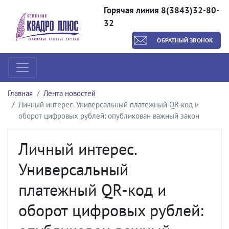
Горячая линия 8(3843)32-80-
32
ОБРАТНЫЙ ЗВОНОК
Главная
Лента новостей
Личный интерес. Универсальный платежный QR-код и
оборот цифровых рублей: опубликован важный закон
Личный интерес.
Универсальный
платежный QR-код и
оборот цифровых рублей: