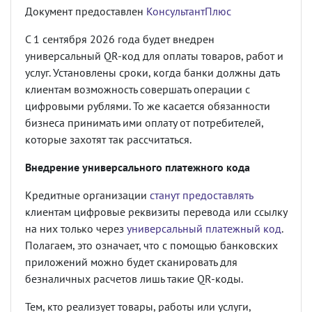
Документ предоставлен
КонсультантПлюс
С 1 сентября 2026 года будет внедрен
универсальный QR-код для оплаты товаров, работ и
услуг. Установлены сроки, когда банки должны дать
клиентам возможность совершать операции с
цифровыми рублями. То же касается обязанности
бизнеса принимать ими оплату от потребителей,
которые захотят так рассчитаться.
Внедрение универсального платежного кода
Кредитные организации
станут предоставлять
клиентам цифровые реквизиты перевода или ссылку
на них только через
универсальный платежный код
.
Полагаем, это означает, что с помощью банковских
приложений можно будет сканировать для
безналичных расчетов лишь такие QR-коды.
Тем, кто реализует товары, работы или услуги,