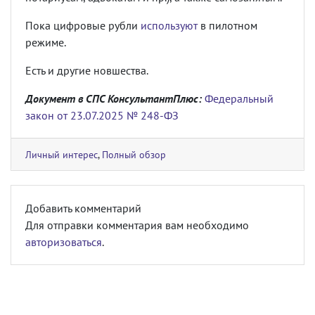
Пока цифровые рубли
используют
в пилотном
режиме.
Есть и другие новшества.
Документ в СПС КонсультантПлюс:
Федеральный
закон от 23.07.2025 № 248-ФЗ
Личный интерес
,
Полный обзор
Добавить комментарий
Для отправки комментария вам необходимо
авторизоваться
.