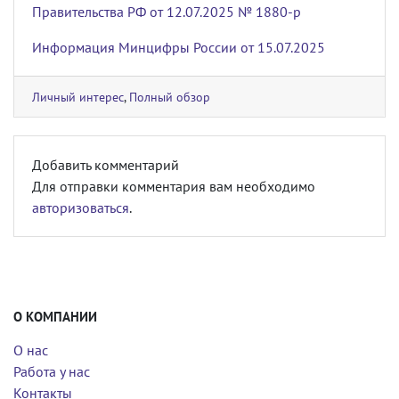
Правительства РФ от 12.07.2025 № 1880-р
Информация Минцифры России от 15.07.2025
Личный интерес
,
Полный обзор
Добавить комментарий
Для отправки комментария вам необходимо
авторизоваться
.
О КОМПАНИИ
О нас
Работа у нас
Контакты