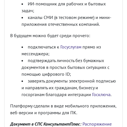
ИИ-помощник для рабочих и бытовых
задач;
каналы СМИ (в тестовом режиме) и мини-
приложения отечественных компаний.
В будущем можно будет среди прочего:
подключаться к
Госуслугам
прямо из
мессенджера;
подтверждать личность без бумажных
документов в простых бытовых ситуациях с
помощью цифрового ID;
заверять документы электронной подписью
и направлять их гражданам, бизнесу и
госорганам благодаря интеграции
Госключа
.
Платформу сделали в виде мобильного приложения,
веб-версии и программы для ПК.
Документ в СПС КонсультантПлюс:
Распоряжение