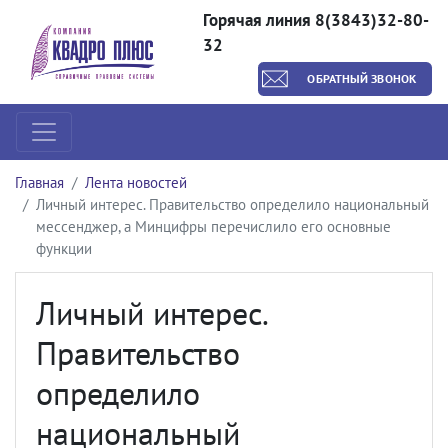
Горячая линия 8(3843)32-80-
32
ОБРАТНЫЙ ЗВОНОК
Главная
Лента новостей
Личный интерес. Правительство определило национальный
мессенджер, а Минцифры перечислило его основные
функции
Личный интерес.
Правительство
определило
национальный