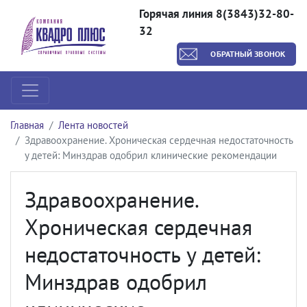
Горячая линия 8(3843)32-80-
32
ОБРАТНЫЙ ЗВОНОК
Главная
Лента новостей
Здравоохранение. Хроническая сердечная недостаточность
у детей: Минздрав одобрил клинические рекомендации
Здравоохранение.
Хроническая сердечная
недостаточность у детей:
Минздрав одобрил