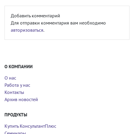
Добавить комментарий
Для отправки комментария вам необходимо
авторизоваться
.
О КОМПАНИИ
О нас
Работа у нас
Контакты
Архив новостей
ПРОДУКТЫ
Купить КонсультантПлюс
Семинары