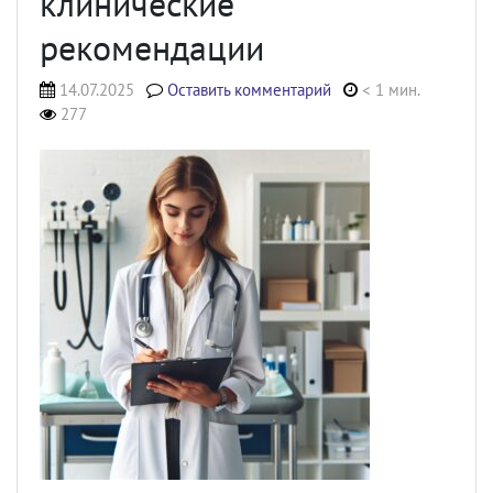
клинические
рекомендации
14.07.2025
Оставить комментарий
< 1 мин.
277