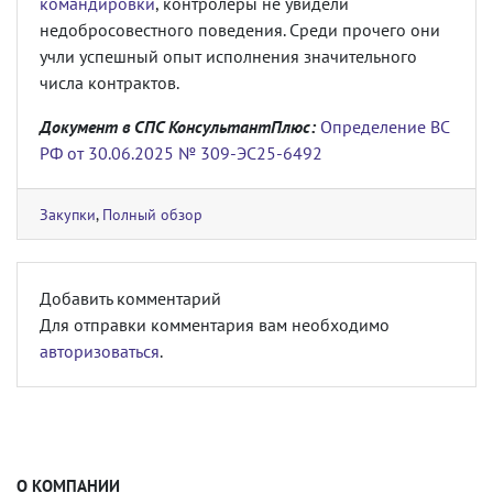
командировки
, контролеры не увидели
недобросовестного поведения. Среди прочего они
учли успешный опыт исполнения значительного
числа контрактов.
Документ в СПС КонсультантПлюс:
Определение ВС
РФ от 30.06.2025 № 309-ЭС25-6492
Закупки
,
Полный обзор
Добавить комментарий
Для отправки комментария вам необходимо
авторизоваться
.
О КОМПАНИИ