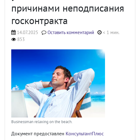
причинами неподписания
госконтракта
14.07.2025
Оставить комментарий
< 1 мин.
853
Businessman relaxing on the beach.
Документ предоставлен
КонсультантПлюс