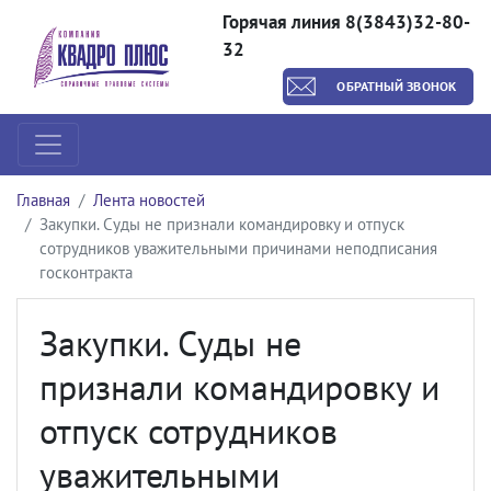
Горячая линия 8(3843)32-80-
32
ОБРАТНЫЙ ЗВОНОК
Главная
Лента новостей
Закупки. Суды не признали командировку и отпуск
сотрудников уважительными причинами неподписания
госконтракта
Закупки. Суды не
признали командировку и
отпуск сотрудников
уважительными