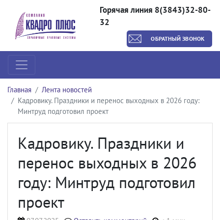
Горячая линия 8(3843)32-80-
32
ОБРАТНЫЙ ЗВОНОК
Главная
Лента новостей
Кадровику. Праздники и перенос выходных в 2026 году:
Минтруд подготовил проект
Кадровику. Праздники и
перенос выходных в 2026
году: Минтруд подготовил
проект