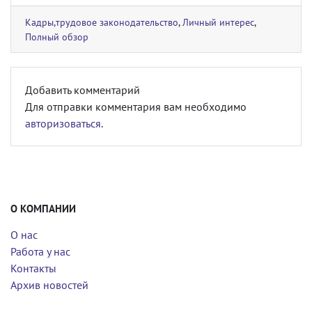
Кадры,трудовое законодательство
,
Личный интерес
,
Полный обзор
Добавить комментарий
Для отправки комментария вам необходимо
авторизоваться
.
О КОМПАНИИ
О нас
Работа у нас
Контакты
Архив новостей