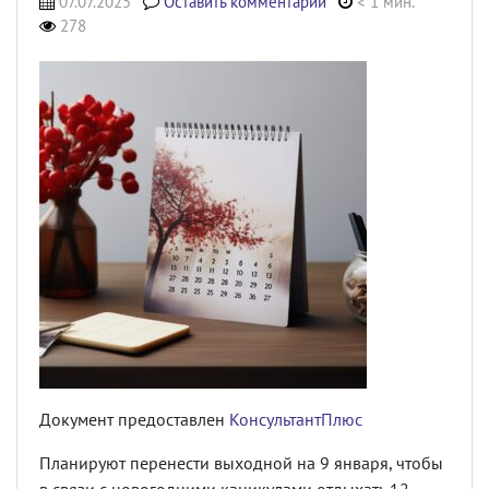
07.07.2025
Оставить комментарий
< 1 мин.
278
Документ предоставлен
КонсультантПлюс
Планируют перенести выходной на 9 января, чтобы