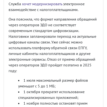
Служба
хочет модернизировать
электронное
взаимодействие с налогоплательщиками.
Она пояснила, что формат направления обращений
через операторов ЭДО не соответствует
современным стандартам цифровизации.
Налоговики запланировали переход на актуальные
цифровые каналы связи. Уже сейчас можно
использовать платформу обратной связи ЕПГУ,
личные кабинеты налогоплательщиков и другие
электронные сервисы. Отказ от приема обращений
через операторов ЭДО пройдет поэтапно в 2025
году:
1 июля максимальный размер файлов
уменьшат с 5 до 1 МБ;
1 октября прекратят использование
специализированных приложений;
1 ноября полностью остановят прием