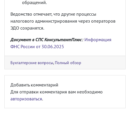
обращений.
Ведомство отмечает, что другие процессы
налогового администрирования через операторов
ЭДО сохранятся.
Документ в СПС КонсультантПлюс:
Информация
ФНС России от 30.06.2025
Бухгалтерские вопросы
,
Полный обзор
Добавить комментарий
Для отправки комментария вам необходимо
авторизоваться
.