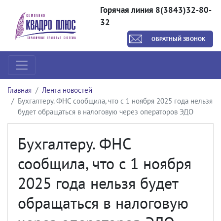
Горячая линия 8(3843)32-80-
32
ОБРАТНЫЙ ЗВОНОК
Главная
Лента новостей
Бухгалтеру. ФНС сообщила, что с 1 ноября 2025 года нельзя
будет обращаться в налоговую через операторов ЭДО
Бухгалтеру. ФНС
сообщила, что с 1 ноября
2025 года нельзя будет
обращаться в налоговую