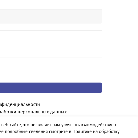
нфиденциальности
работки персональных данных
 веб-сайте, что позволяет нам улучшать взаимодействие с
ее подробные сведения смотрите в Политике на обработку