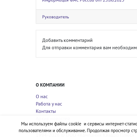
Руководитель
Добавить комментарий
Для отправки комментария вам необходи
О КОМПАНИИ
О нас
Работа у нас
Контакты
Архив новостей
Мы используем файлы cookie и сервисы интернет-статис
пользователями и обслуживание. Продолжая просмотр стр
1994-2026 © ООО «Компания Квадро Плюс»