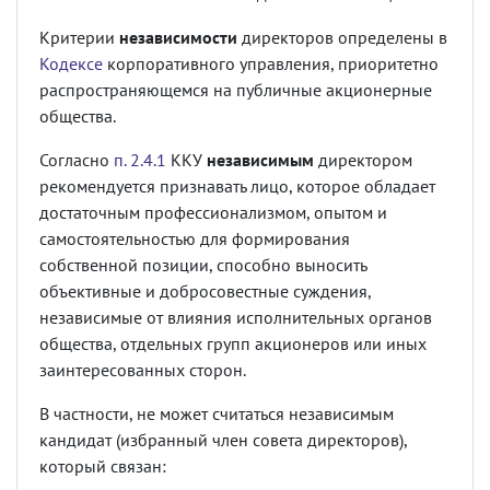
Критерии
независимости
директоров определены в
Кодексе
корпоративного управления, приоритетно
распространяющемся на публичные акционерные
общества.
Согласно
п. 2.4.1
ККУ
независимым
директором
рекомендуется признавать лицо, которое обладает
достаточным профессионализмом, опытом и
самостоятельностью для формирования
собственной позиции, способно выносить
объективные и добросовестные суждения,
независимые от влияния исполнительных органов
общества, отдельных групп акционеров или иных
заинтересованных сторон.
В частности, не может считаться независимым
кандидат (избранный член совета директоров),
который связан: