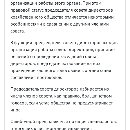
организации работы этого органа. При этом
правовой статус председателя совета директоров
хозяйственного общества отличается некоторыми
особенностями в сравнении с другими членами
совета.
В функции председателя совета директоров входят:
организация работы совета директоров, принятие
решений о проведении заседаний совета
директоров, председательствование на них,
проведение заочного голосования, организация
составления протоколов.
Председатель совета директоров избирается из
числа членов совета, как правило, большинством
голосов, если устав общества не предусматривает
иное.
Ошибочной представляется позиция специалистов,
относящих к числу органов управления