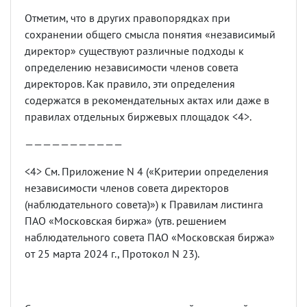
Отметим, что в других правопорядках при
сохранении общего смысла понятия «независимый
директор» существуют различные подходы к
определению независимости членов совета
директоров. Как правило, эти определения
содержатся в рекомендательных актах или даже в
правилах отдельных биржевых площадок <4>.
———————————
<4> См. Приложение N 4 («Критерии определения
независимости членов совета директоров
(наблюдательного совета)») к Правилам листинга
ПАО «Московская биржа» (утв. решением
наблюдательного совета ПАО «Московская биржа»
от 25 марта 2024 г., Протокол N 23).