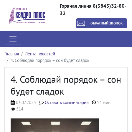
Горячая линия 8(3843)32-80-
32
ОБРАТНЫЙ ЗВОНОК
Главная
Лента новостей
4. Соблюдай порядок – сон будет сладок
4. Соблюдай порядок – сон
будет сладок
03.07.2025
Оставить комментарий
14 мин.
514