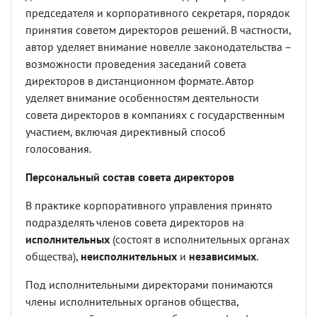
председателя и корпоративного секретаря, порядок
принятия советом директоров решений. В частности,
автор уделяет внимание новелле законодательства –
возможности проведения заседаний совета
директоров в дистанционном формате. Автор
уделяет внимание особенностям деятельности
совета директоров в компаниях с государственным
участием, включая директивный способ
голосования.
Персональный состав совета директоров
В практике корпоративного управления принято
подразделять членов совета директоров на
исполнительных
(состоят в исполнительных органах
общества),
неисполнительных
и
независимых
.
Под исполнительными директорами понимаются
члены исполнительных органов общества,