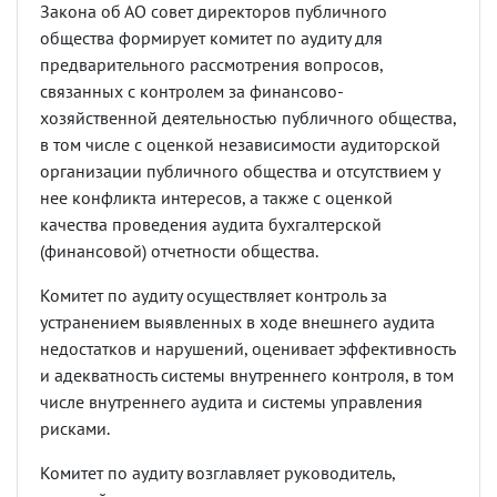
Закона об АО совет директоров публичного
общества формирует комитет по аудиту для
предварительного рассмотрения вопросов,
связанных с контролем за финансово-
хозяйственной деятельностью публичного общества,
в том числе с оценкой независимости аудиторской
организации публичного общества и отсутствием у
нее конфликта интересов, а также с оценкой
качества проведения аудита бухгалтерской
(финансовой) отчетности общества.
Комитет по аудиту осуществляет контроль за
устранением выявленных в ходе внешнего аудита
недостатков и нарушений, оценивает эффективность
и адекватность системы внутреннего контроля, в том
числе внутреннего аудита и системы управления
рисками.
Комитет по аудиту возглавляет руководитель,