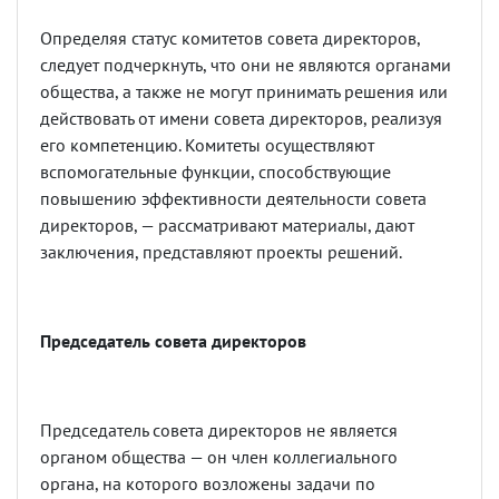
Определяя статус комитетов совета директоров,
следует подчеркнуть, что они не являются органами
общества, а также не могут принимать решения или
действовать от имени совета директоров, реализуя
его компетенцию. Комитеты осуществляют
вспомогательные функции, способствующие
повышению эффективности деятельности совета
директоров, — рассматривают материалы, дают
заключения, представляют проекты решений.
Председатель совета директоров
Председатель совета директоров не является
органом общества — он член коллегиального
органа, на которого возложены задачи по