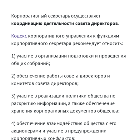
Корпоративный секретарь осуществляет
координацию деятельности совета директоров
.
Кодекс
корпоративного управления к функциям
корпоративного секретаря рекомендует относить:
1) участие в организации подготовки и проведения
общих собраний;
2) обеспечение работы совета директоров и
комитетов совета директоров;
3) участие в реализации политики общества по
раскрытию информации, а также обеспечение
хранения корпоративных документов общества;
4) обеспечение взаимодействия общества с его
акционерами и участие в предупреждении
корпоративных конфликтов;