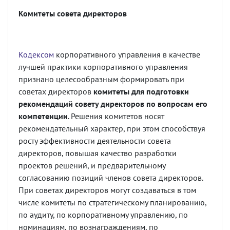
Комитеты совета директоров
Кодексом
корпоративного управления в качестве
лучшей практики корпоративного управления
признано целесообразным формировать при
советах директоров
комитеты для подготовки
рекомендаций совету директоров по вопросам его
компетенции
. Решения комитетов носят
рекомендательный характер, при этом способствуя
росту эффективности деятельности совета
директоров, повышая качество разработки
проектов решений, и предварительному
согласованию позиций членов совета директоров.
При советах директоров могут создаваться в том
числе комитеты по стратегическому планированию,
по аудиту, по корпоративному управлению, по
номинациям, по вознаграждениям, по