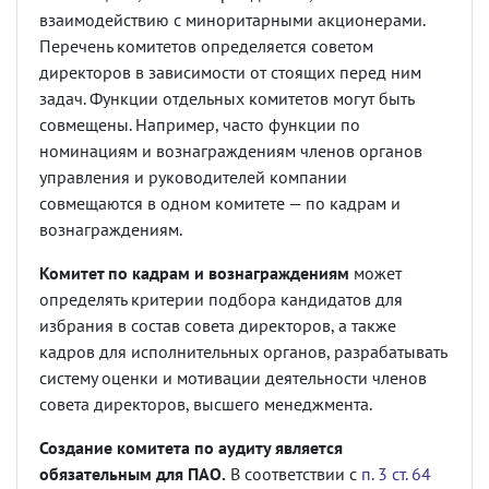
взаимодействию с миноритарными акционерами.
Перечень комитетов определяется советом
директоров в зависимости от стоящих перед ним
задач. Функции отдельных комитетов могут быть
совмещены. Например, часто функции по
номинациям и вознаграждениям членов органов
управления и руководителей компании
совмещаются в одном комитете — по кадрам и
вознаграждениям.
Комитет по кадрам и вознаграждениям
может
определять критерии подбора кандидатов для
избрания в состав совета директоров, а также
кадров для исполнительных органов, разрабатывать
систему оценки и мотивации деятельности членов
совета директоров, высшего менеджмента.
Создание комитета по аудиту является
обязательным для ПАО.
В соответствии с
п. 3 ст. 64