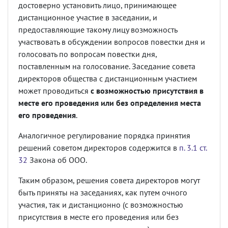
достоверно установить лицо, принимающее
дистанционное участие в заседании, и
предоставляющие такому лицу возможность
участвовать в обсуждении вопросов повестки дня и
голосовать по вопросам повестки дня,
поставленным на голосование. Заседание совета
директоров общества с дистанционным участием
может проводиться
с возможностью присутствия в
месте его проведения или без определения места
его проведения
.
Аналогичное регулирование порядка принятия
решений советом директоров содержится в
п. 3.1 ст.
32
Закона об ООО.
Таким образом, решения совета директоров могут
быть приняты на заседаниях, как путем очного
участия, так и дистанционно (с возможностью
присутствия в месте его проведения или без