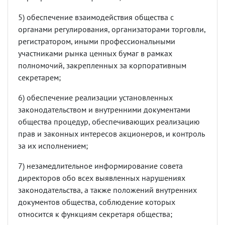
5) обеспечение взаимодействия общества с
органами регулирования, организаторами торговли,
регистратором, иными профессиональными
участниками рынка ценных бумаг в рамках
полномочий, закрепленных за корпоративным
секретарем;
6) обеспечение реализации установленных
законодательством и внутренними документами
общества процедур, обеспечивающих реализацию
прав и законных интересов акционеров, и контроль
за их исполнением;
7) незамедлительное информирование совета
директоров обо всех выявленных нарушениях
законодательства, а также положений внутренних
документов общества, соблюдение которых
относится к функциям секретаря общества;