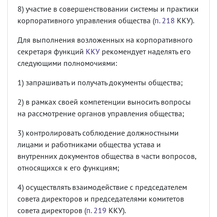
8) участие в совершенствовании системы и практики
корпоративного управления общества (
п. 218
ККУ).
Для выполнения возложенных на корпоративного
секретаря функций
ККУ
рекомендует наделять его
следующими полномочиями:
1) запрашивать и получать документы общества;
2) в рамках своей компетенции выносить вопросы
на рассмотрение органов управления общества;
3) контролировать соблюдение должностными
лицами и работниками общества устава и
внутренних документов общества в части вопросов,
относящихся к его функциям;
4) осуществлять взаимодействие с председателем
совета директоров и председателями комитетов
совета директоров (
п. 219
ККУ).