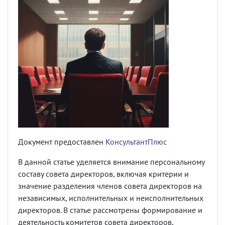
Документ предоставлен
КонсультантПлюс
В данной статье уделяется внимание персональному
составу совета директоров, включая критерии и
значение разделения членов совета директоров на
независимых, исполнительных и неисполнительных
директоров. В статье рассмотрены формирование и
деятельность комитетов совета директоров,