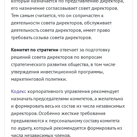
который назначается по представлению директора,
его назначение согласовывает совет директоров.
Тем самым считается, что он сопричастен к
деятельности совета директоров, обслуживает
деятельность совета директоров, имеет право
требовать созыва совета директоров.
Комитет по стратегии
отвечает за подготовку
решений совета директоров по вопросам
стратегического развития общества, в том числе
утверждения инвестиционной программы,
маркетинговой политики.
Кодекс
корпоративного управления рекомендует
назначать председателями комитетов, а желательно
и формировать весь их состав из числа независимых
директоров. Особенно жесткие требования
предъявляются к персональному составу комитета
по аудиту, который рекомендуется формировать из
числа независимых членов.