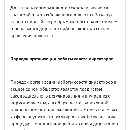
Должность корпоративного секретаря является
значимой для хозяйственного общества. Зачастую
корпоративный секретарь может быть заместителем
генерального директора и/или входить в состав
правления общества.
Порядок организации работы совета директоров
Порядок организации работы совета директоров в
акционерном обществе является предметом
законодательного регулирования и внутреннего
нормотворчества, а в обществе с ограниченной
ответственностью данные вопросы относятся только
к сфере внутреннего регулирования. В связи с этим
процедуры организации работы совета директоров