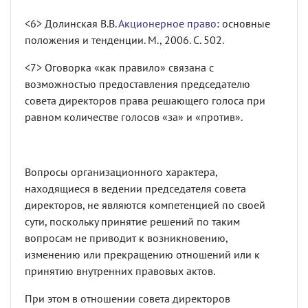
<6> Долинская В.В.
Акционерное право
: основные
положения и тенденции. М., 2006. С. 502.
<7> Оговорка «как правило» связана с
возможностью предоставления председателю
совета директоров права решающего голоса при
равном количестве голосов «за» и «против».
Вопросы организационного характера,
находящиеся в ведении председателя совета
директоров, не являются компетенцией по своей
сути, поскольку принятие решений по таким
вопросам не приводит к возникновению,
изменению или прекращению отношений или к
принятию внутренних правовых актов.
При этом в отношении совета директоров