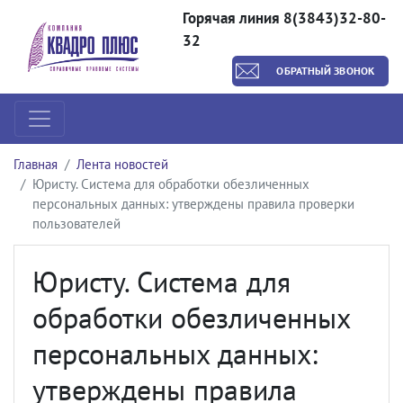
Горячая линия 8(3843)32-80-
32
ОБРАТНЫЙ ЗВОНОК
Главная
Лента новостей
Юристу. Система для обработки обезличенных
персональных данных: утверждены правила проверки
пользователей
Юристу. Система для
обработки обезличенных
персональных данных:
утверждены правила