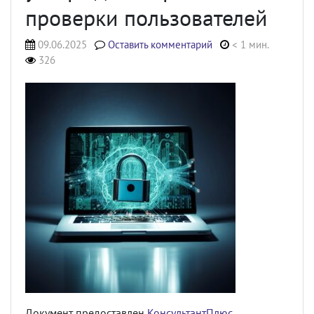
проверки пользователей
09.06.2025
Оставить комментарий
< 1 мин.
326
Документ предоставлен
КонсультантПлюс