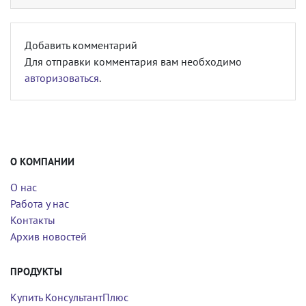
Добавить комментарий
Для отправки комментария вам необходимо
авторизоваться
.
О КОМПАНИИ
О нас
Работа у нас
Контакты
Архив новостей
ПРОДУКТЫ
Купить КонсультантПлюс