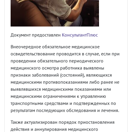
Документ предоставлен
КонсультантПлюс
Внеочередное обязательное медицинское
освидетельствование проводится в случае, если при
проведении обязательного периодического
медицинского осмотра работника выявлены
признаки заболеваний (состояний), являющихся
медицинскими противопоказаниями либо ранее не
выявлявшихся медицинскими показаниями или
медицинскими ограничениями к управлению
транспортными средствами и подтвержденных по
результатам последующих обследования и лечения.
Также актуализирован порядок приостановления
действия и аннулирования медицинского