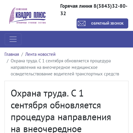
Горячая линия 8(3843)32-80-
32
ОБРАТНЫЙ ЗВОНОК
Главная
Лента новостей
Охрана труда. С 1 сентября обновляется процедура
направления на внеочередное медицинское
освидетельствование водителей транспортных средств
Охрана труда. С 1
сентября обновляется
процедура направления
на внеочередное