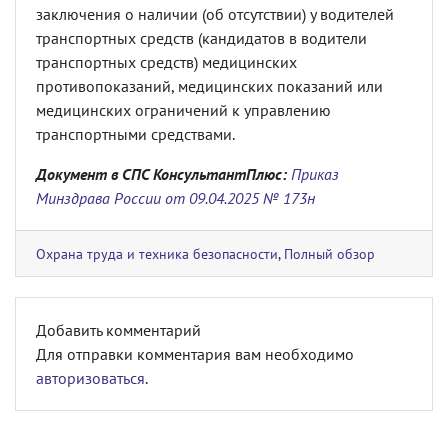
заключения о наличии (об отсутствии) у водителей
транспортных средств (кандидатов в водители
транспортных средств) медицинских
противопоказаний, медицинских показаний или
медицинских ограничений к управлению
транспортными средствами.
Документ в СПС КонсультантПлюс:
Приказ
Минздрава России от 09.04.2025 № 173н
Охрана труда и техника безопасности
,
Полный обзор
Добавить комментарий
Для отправки комментария вам необходимо
авторизоваться
.