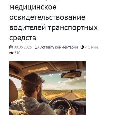
медицинское
освидетельствование
водителей транспортных
средств
09.06.2025
Оставить комментарий
< 1 мин.
240