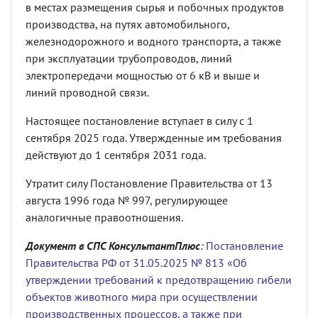
в местах размещения сырья и побочных продуктов
производства, на путях автомобильного,
железнодорожного и водного транспорта, а также
при эксплуатации трубопроводов, линий
электропередачи мощностью от 6 кВ и выше и
линий проводной связи.
Настоящее постановление вступает в силу с 1
сентября 2025 года. Утвержденные им требования
действуют до 1 сентября 2031 года.
Утратит силу Постановление Правительства от 13
августа 1996 года № 997, регулирующее
аналогичные правоотношения.
Документ в СПС КонсультантПлюс
:
Постановление
Правительства РФ от 31.05.2025 № 813 «Об
утверждении требований к предотвращению гибели
объектов животного мира при осуществлении
производственных процессов, а также при