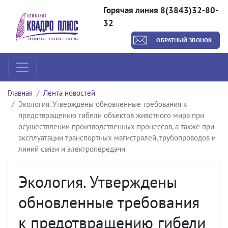
Горячая линия 8(3843)32-80-
32
ОБРАТНЫЙ ЗВОНОК
Главная
Лента новостей
Экология. Утверждены обновленные требования к
предотвращению гибели объектов животного мира при
осуществлении производственных процессов, а также при
эксплуатации транспортных магистралей, трубопроводов и
линий связи и электропередачи
Экология. Утверждены
обновленные требования
к предотвращению гибели