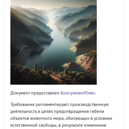
Документ предоставлен
КонсультантПлюс
Требования регламентируют производственную
деятельность в целях предотвращения гибели
объектов животного мира, обитающих в условиях
естественной свободы, в результате изменения