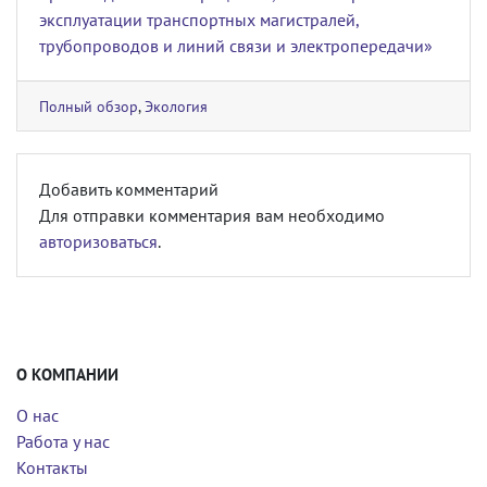
эксплуатации транспортных магистралей,
трубопроводов и линий связи и электропередачи»
Полный обзор
,
Экология
Добавить комментарий
Для отправки комментария вам необходимо
авторизоваться
.
О КОМПАНИИ
О нас
Работа у нас
Контакты