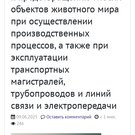
объектов животного мира
при осуществлении
производственных
процессов, а также при
эксплуатации
транспортных
магистралей,
трубопроводов и линий
связи и электропередачи
09.06.2025
Оставить комментарий
< 1 мин.
246