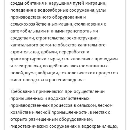
среды обитания и нарушения путей миграции,
попадания в водозаборные сооружения, узлы
производственного оборудования и
сельскохозяйственных машин, столкновения с
автомобильными и иными транспортными
средствами, строительства, реконструкции,
капитального ремонта объектов капитального
строительства, добычи, переработки и
транспортировки сырья, столкновения с проводами
и электрошока, воздействия электромагнитных
полей, шума, вибрации, технологических процессов
животноводства и растениеводства.
Требования применяются при осуществлении
промышленных и водохозяйственных
производственных процессов в сельском, лесном
хозяйстве и лесной промышленности, в местах с
открыто размещенным оборудованием,
гидротехнических сооружениях и водохранилищах,