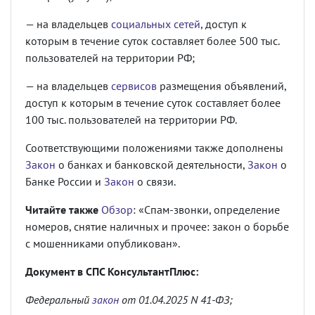
— на владельцев
социальных сетей
, доступ к
которым в течение суток составляет более 500 тыс.
пользователей на территории РФ;
— на владельцев
сервисов
размещения объявлений,
доступ к которым в течение суток составляет более
100 тыс. пользователей на территории РФ.
Соответствующими положениями также дополнены
Закон
о банках и банковской деятельности,
Закон
о
Банке России и
Закон
о связи.
Читайте также
Обзор
: «Спам-звонки, определение
номеров, снятие наличных и прочее: закон о борьбе
с мошенниками опубликован».
Документ в СПС КонсультантПлюс:
Федеральный
закон
от 01.04.2025 N 41-ФЗ;