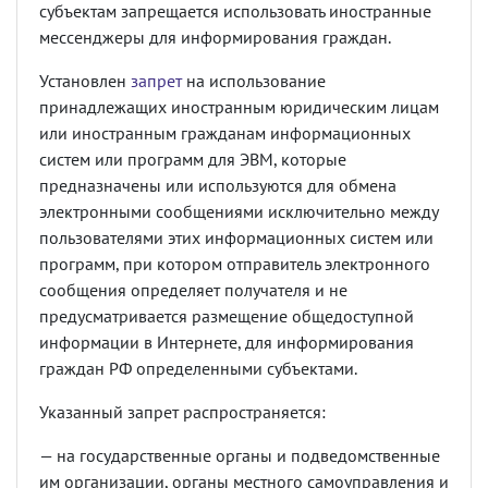
субъектам запрещается использовать иностранные
мессенджеры для информирования граждан.
Установлен
запрет
на использование
принадлежащих иностранным юридическим лицам
или иностранным гражданам информационных
систем или программ для ЭВМ, которые
предназначены или используются для обмена
электронными сообщениями исключительно между
пользователями этих информационных систем или
программ, при котором отправитель электронного
сообщения определяет получателя и не
предусматривается размещение общедоступной
информации в Интернете, для информирования
граждан РФ определенными субъектами.
Указанный запрет распространяется:
— на государственные органы и подведомственные
им организации, органы местного самоуправления и