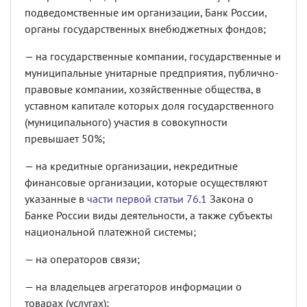
подведомственные им организации, Банк России,
органы государственных внебюджетных фондов;
— на государственные компании, государственные и
муниципальные унитарные предприятия, публично-
правовые компании, хозяйственные общества, в
уставном капитале которых доля государственного
(муниципального) участия в совокупности
превышает 50%;
— на кредитные организации, некредитные
финансовые организации, которые осуществляют
указанные в
части первой статьи 76.1
Закона о
Банке России виды деятельности, а также субъекты
национальной платежной системы;
— на операторов связи;
— на владельцев агрегаторов информации о
товарах (услугах);