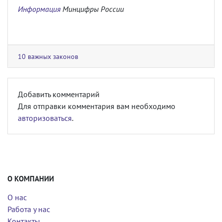
Информация
Минцифры России
10 важных законов
Добавить комментарий
Для отправки комментария вам необходимо
авторизоваться
.
О КОМПАНИИ
О нас
Работа у нас
Контакты