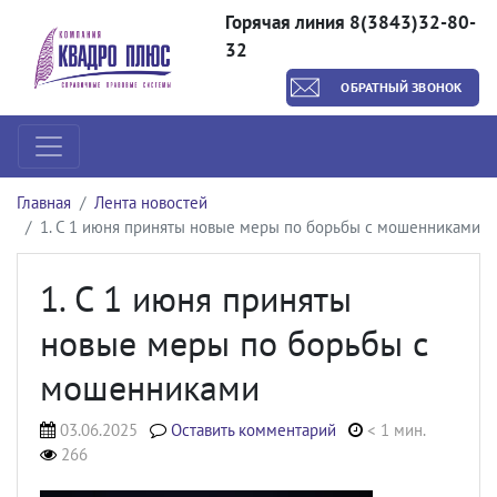
Горячая линия 8(3843)32-80-
32
ОБРАТНЫЙ ЗВОНОК
Главная
Лента новостей
1. С 1 июня приняты новые меры по борьбы с мошенниками
1. С 1 июня приняты
новые меры по борьбы с
мошенниками
03.06.2025
Оставить комментарий
< 1 мин.
266