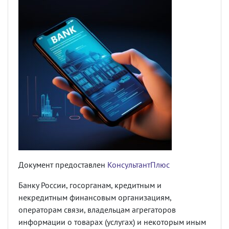
Документ предоставлен
КонсультантПлюс
Банку России, госорганам, кредитным и
некредитным финансовым организациям,
операторам связи, владельцам агрегаторов
информации о товарах (услугах) и некоторым иным