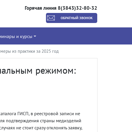
Горячая линия 8(3843)32-80-32
ОБРАТНЫЙ ЗВОНОК
минары и курсы
меры из практики за 2025 год
ональным режимом:
аталога ГИСП, в реестровой записи не
для подтверждения страны медизделий
лучаях не стоит сразу отклонять заявку,