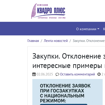
О компании
Главная
Лента новостей
Закупки. Отклонение
Закупки. Отклонение 
интересные примеры и
02.06.2025
Оставить комментарий
2 