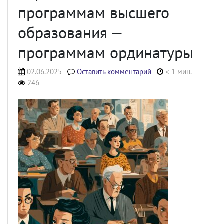
программам высшего
образования —
программам ординатуры
02.06.2025
Оставить комментарий
< 1 мин.
246