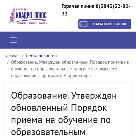
Горячая линия 8(3843)32-80-
32
ОБРАТНЫЙ ЗВОНОК
Главная
Лента новостей
Образование. Утвержден обновленный Порядок приема на
обучение по образовательным программам высшего
образования — программам ординатуры
Образование. Утвержден
обновленный Порядок
приема на обучение по
образовательным