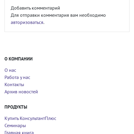
Добавить комментарий
Для отправки комментария вам необходимо
авторизоваться
.
О КОМПАНИИ
О нас
Работа у нас
Контакты
Архив новостей
ПРОДУКТЫ
Купить КонсультантПлюс
Семинары
Главная книга