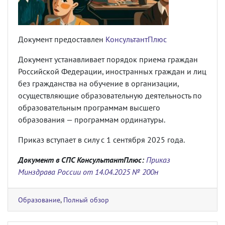
Документ предоставлен
КонсультантПлюс
Документ устанавливает порядок приема граждан
Российской Федерации, иностранных граждан и лиц
без гражданства на обучение в организации,
осуществляющие образовательную деятельность по
образовательным программам высшего
образования — программам ординатуры.
Приказ вступает в силу с 1 сентября 2025 года.
Документ в СПС КонсультантПлюс:
Приказ
Минздрава России от 14.04.2025 № 200н
Образование
,
Полный обзор