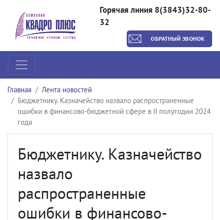
Горячая линия 8(3843)32-80-
32
ОБРАТНЫЙ ЗВОНОК
Главная
Лента новостей
Бюджетнику. Казначейство назвало распространенные
ошибки в финансово-бюджетной сфере в II полугодии 2024
года
Бюджетнику. Казначейство
назвало
распространенные
ошибки в финансово-