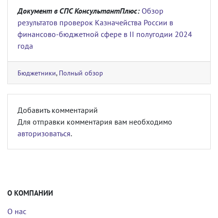
Документ в СПС КонсультантПлюс:
Обзор
результатов проверок Казначейства России в
финансово-бюджетной сфере в II полугодии 2024
года
Бюджетники
,
Полный обзор
Добавить комментарий
Для отправки комментария вам необходимо
авторизоваться
.
О КОМПАНИИ
О нас