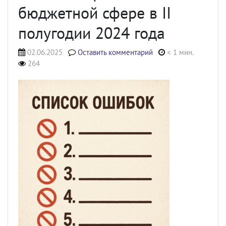
бюджетной сфере в II
полугодии 2024 года
02.06.2025
Оставить комментарий
< 1 мин.
264