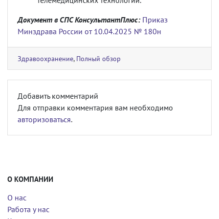
телемедицинских технологий.
Документ в СПС КонсультантПлюс:
Приказ
Минздрава России от 10.04.2025 № 180н
Здравоохранение
,
Полный обзор
Добавить комментарий
Для отправки комментария вам необходимо
авторизоваться
.
О КОМПАНИИ
О нас
Работа у нас