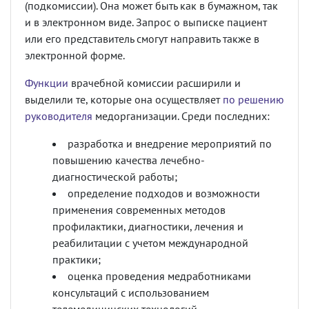
(подкомиссии). Она может быть как в бумажном, так
и в электронном виде. Запрос о выписке пациент
или его представитель смогут направить также в
электронной форме.
Функции
врачебной комиссии расширили и
выделили те, которые она осуществляет
по решению
руководителя
медорганизации. Среди последних:
разработка и внедрение мероприятий по
повышению качества лечебно-
диагностической работы;
определение подходов и возможности
применения современных методов
профилактики, диагностики, лечения и
реабилитации с учетом международной
практики;
оценка проведения медработниками
консультаций с использованием