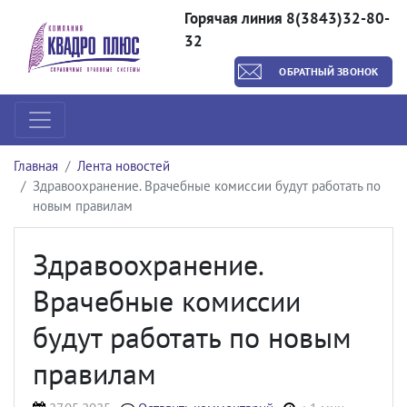
Горячая линия 8(3843)32-80-
32
ОБРАТНЫЙ ЗВОНОК
Главная
Лента новостей
Здравоохранение. Врачебные комиссии будут работать по
новым правилам
Здравоохранение.
Врачебные комиссии
будут работать по новым
правилам