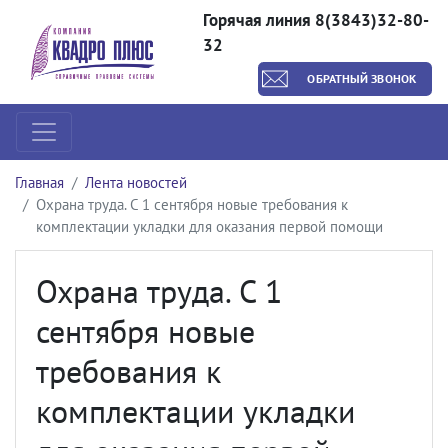
Горячая линия 8(3843)32-80-
32
ОБРАТНЫЙ ЗВОНОК
Главная
Лента новостей
Охрана труда. С 1 сентября новые требования к
комплектации укладки для оказания первой помощи
Охрана труда. С 1
сентября новые
требования к
комплектации укладки