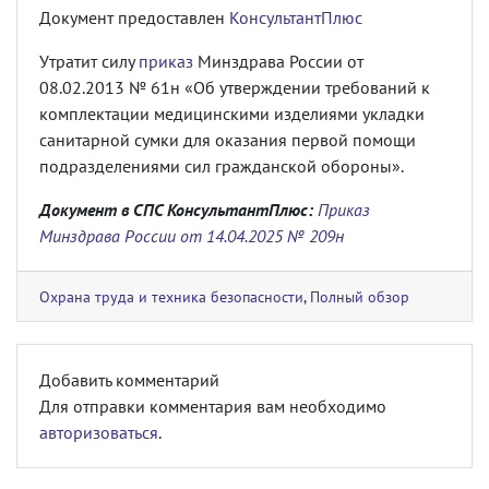
Документ предоставлен
КонсультантПлюс
Утратит силу
приказ
Минздрава России от
08.02.2013 № 61н «Об утверждении требований к
комплектации медицинскими изделиями укладки
санитарной сумки для оказания первой помощи
подразделениями сил гражданской обороны».
Документ в СПС КонсультантПлюс:
Приказ
Минздрава России от 14.04.2025 № 209н
Охрана труда и техника безопасности
,
Полный обзор
Добавить комментарий
Для отправки комментария вам необходимо
авторизоваться
.