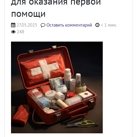
для оказания первой
помощи
27.05.2025
Оставить комментарий
< 1 мин.
248