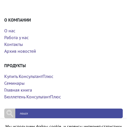
О КОМПАНИИ
О нас
Работа у нас
Контакты
Архив новостей
ПРОДУКТЫ
Купить КонсультантПлюс
Семинары
Главная книга
Бюллетень КонсультантПлюс
Мы используем файлы cookie и сервисы интернет-статистики