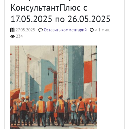
КонсультантПлюс с
17.05.2025 по 26.05.2025
27.05.2025
Оставить комментарий
< 1 мин.
234