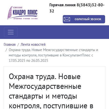
Горячая линия 8(3843)32-80-
32
ОБРАТНЫЙ ЗВОНОК
Главная
Лента новостей
Охрана труда. Новые Межгосударственные стандарты и
методы контроля, поступившие в КонсультантПлюс с
17.05.2025 по 26.05.2025
Охрана труда. Новые
Межгосударственные
стандарты и методы
контроля, поступившие в