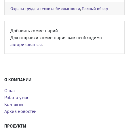
Охрана труда и техника безопасности
,
Полный обзор
Добавить комментарий
Для отправки комментария вам необходимо
авторизоваться
.
О КОМПАНИИ
О нас
Работа у нас
Контакты
Архив новостей
ПРОДУКТЫ