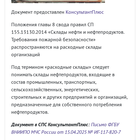
Документ предоставлен
КонсультантПлюс
Положения главы 8 свода правил СП
155.13130.2014 «Склады нефти и нефтепродуктов.
Требования пожарной безопасности»
распространяются на расходные склады
организаций
Под термином «расходные склады» следует
понимать склады нефтепродуктов, входящие в
состав промышленных, транспортных,
сельскохозяйственных, энергетических,
строительных и других предприятий и организаций,
предназначенные для собственного потребления
нефтепродуктов.
Документ в СПС КонсультантПлюс:
Письмо ФГБУ
ВНИИПО МЧС России от 15.04.2025 № ИГ-117-820-7