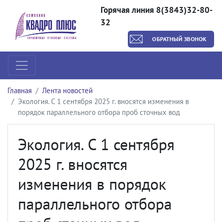
Горячая линия 8(3843)32-80-
32
ОБРАТНЫЙ ЗВОНОК
Главная
Лента новостей
Экология. С 1 сентября 2025 г. вносятся изменения в
порядок параллельного отбора проб сточных вод
Экология. С 1 сентября
2025 г. вносятся
изменения в порядок
параллельного отбора