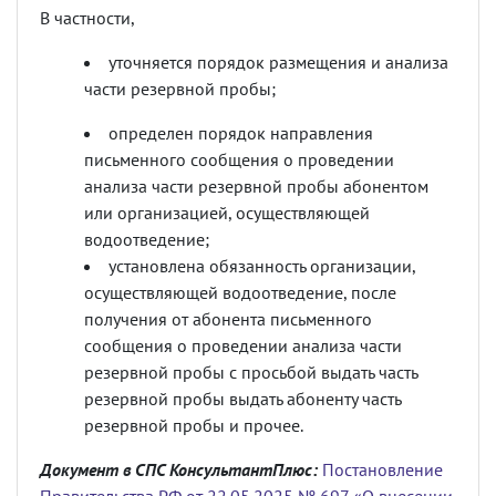
В частности,
уточняется порядок размещения и анализа
части резервной пробы;
определен порядок направления
письменного сообщения о проведении
анализа части резервной пробы абонентом
или организацией, осуществляющей
водоотведение;
установлена обязанность организации,
осуществляющей водоотведение, после
получения от абонента письменного
сообщения о проведении анализа части
резервной пробы с просьбой выдать часть
резервной пробы выдать абоненту часть
резервной пробы и прочее.
Документ в СПС КонсультантПлюс:
Постановление