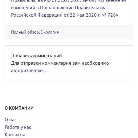
Правительства РФ от 22.05.2025 № 697 «О внесении
изменений в Постановление Правительства
Российской Федерации от 22 мая 2020 г. № 728»
Полный обзор
,
Экология
Добавить комментарий
Для отправки комментария вам необходимо
авторизоваться
.
О КОМПАНИИ
О нас
Работа у нас
Контакты