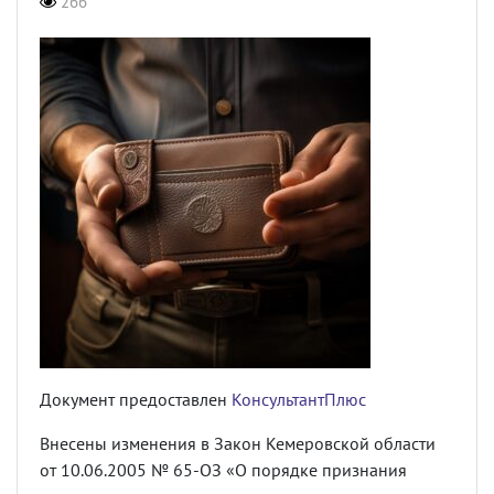
266
Документ предоставлен
КонсультантПлюс
Внесены изменения в Закон Кемеровской области
от 10.06.2005 № 65-ОЗ «О порядке признания