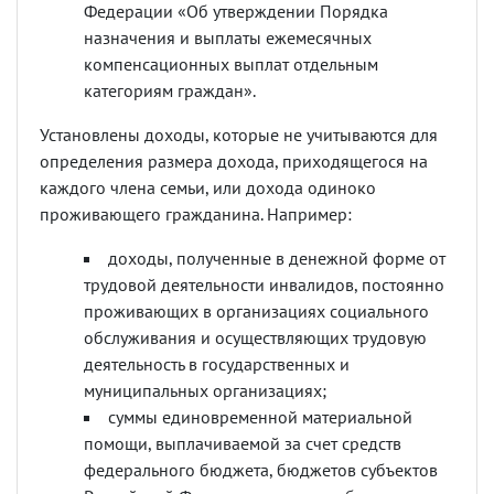
Федерации «Об утверждении Порядка
назначения и выплаты ежемесячных
компенсационных выплат отдельным
категориям граждан».
Установлены доходы, которые не учитываются для
определения размера дохода, приходящегося на
каждого члена семьи, или дохода одиноко
проживающего гражданина. Например:
доходы, полученные в денежной форме от
трудовой деятельности инвалидов, постоянно
проживающих в организациях социального
обслуживания и осуществляющих трудовую
деятельность в государственных и
муниципальных организациях;
суммы единовременной материальной
помощи, выплачиваемой за счет средств
федерального бюджета, бюджетов субъектов