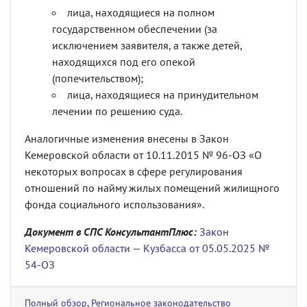
лица, находящиеся на полном
государственном обеспечении (за
исключением заявителя, а также детей,
находящихся под его опекой
(попечительством);
лица, находящиеся на принудительном
лечении по решению суда.
Аналогичные изменения внесены в Закон
Кемеровской области от 10.11.2015 № 96-ОЗ «О
некоторых вопросах в сфере регулирования
отношений по найму жилых помещений жилищного
фонда социального использования».
Документ в СПС КонсультантПлюс:
Закон
Кемеровской области — Кузбасса от 05.05.2025 №
54-ОЗ
Полный обзор
,
Региональное законодательство