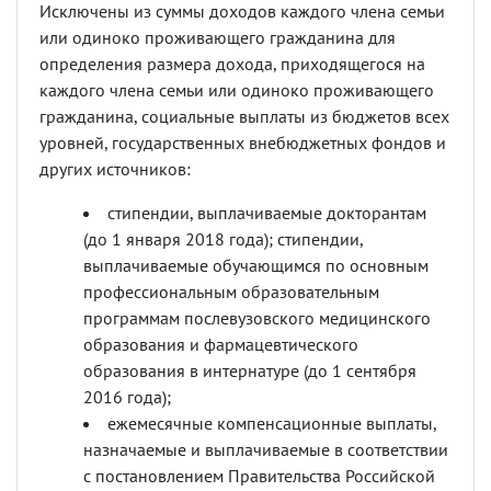
Исключены из суммы доходов каждого члена семьи
или одиноко проживающего гражданина для
определения размера дохода, приходящегося на
каждого члена семьи или одиноко проживающего
гражданина, социальные выплаты из бюджетов всех
уровней, государственных внебюджетных фондов и
других источников:
стипендии, выплачиваемые докторантам
(до 1 января 2018 года); стипендии,
выплачиваемые обучающимся по основным
профессиональным образовательным
программам послевузовского медицинского
образования и фармацевтического
образования в интернатуре (до 1 сентября
2016 года);
ежемесячные компенсационные выплаты,
назначаемые и выплачиваемые в соответствии
с постановлением Правительства Российской