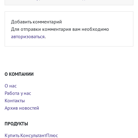
Добавить комментарий
Для отправки комментария вам необходимо
авторизоваться
.
О КОМПАНИИ
О нас
Работа у нас
Контакты
Архив новостей
ПРОДУКТЫ
Купить КонсультантПлюс