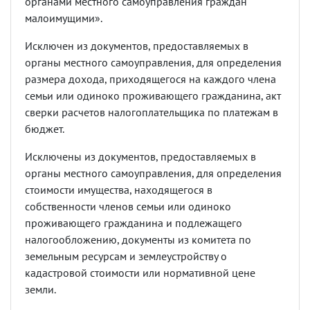
органами местного самоуправления граждан
малоимущими».
Исключен из документов, предоставляемых в
органы местного самоуправления, для определения
размера дохода, приходящегося на каждого члена
семьи или одиноко проживающего гражданина, акт
сверки расчетов налогоплательщика по платежам в
бюджет.
Исключены из документов, предоставляемых в
органы местного самоуправления, для определения
стоимости имущества, находящегося в
собственности членов семьи или одиноко
проживающего гражданина и подлежащего
налогообложению, документы из комитета по
земельным ресурсам и землеустройству о
кадастровой стоимости или нормативной цене
земли.