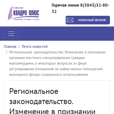
Горячая линия 8(3843)32-80-
32
ОБРАТНЫЙ ЗВОНОК
Главная
Лента новостей
Региональное законодательство. Изменение в признании
органами местного самоуправления граждан
малоимущими, о некоторых вопросах в сфере
регулирования отношений по найму жилых помещений
жилищного фонда социального использования
Региональное
законодательство.
Изменение в признании