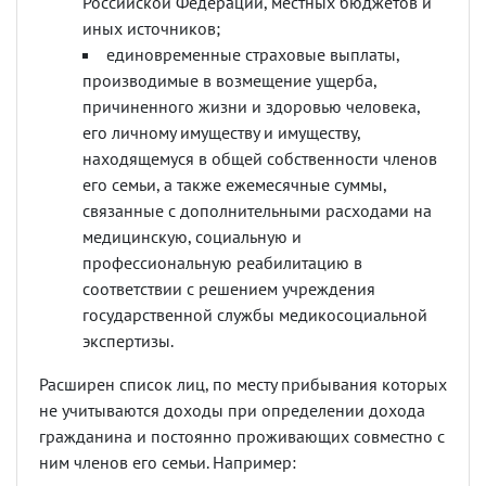
Российской Федерации, местных бюджетов и
иных источников;
единовременные страховые выплаты,
производимые в возмещение ущерба,
причиненного жизни и здоровью человека,
его личному имуществу и имуществу,
находящемуся в общей собственности членов
его семьи, а также ежемесячные суммы,
связанные с дополнительными расходами на
медицинскую, социальную и
профессиональную реабилитацию в
соответствии с решением учреждения
государственной службы медикосоциальной
экспертизы.
Расширен список лиц, по месту прибывания которых
не учитываются доходы при определении дохода
гражданина и постоянно проживающих совместно с
ним членов его семьи. Например: