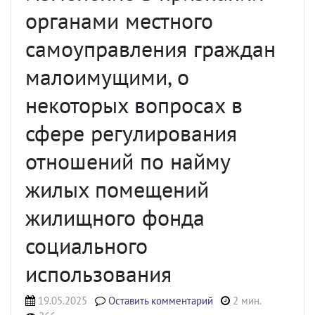
органами местного
самоуправления граждан
малоимущими, о
некоторых вопросах в
сфере регулирования
отношений по найму
жилых помещений
жилищного фонда
социального
использования
19.05.2025
Оставить комментарий
2 мин.