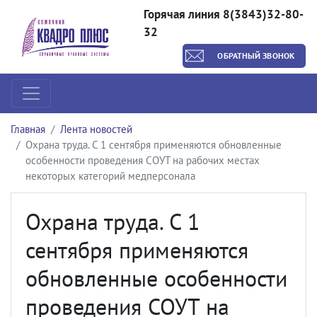
Горячая линия 8(3843)32-80-
32
ОБРАТНЫЙ ЗВОНОК
Главная
Лента новостей
Охрана труда. С 1 сентября применяются обновленные
особенности проведения СОУТ на рабочих местах
некоторых категорий медперсонала
Охрана труда. С 1
сентября применяются
обновленные особенности
проведения СОУТ на