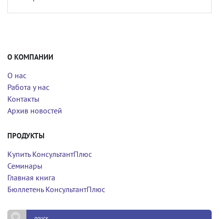
О КОМПАНИИ
О нас
Работа у нас
Контакты
Архив новостей
ПРОДУКТЫ
Купить КонсультантПлюс
Семинары
Главная книга
Бюллетень КонсультантПлюс