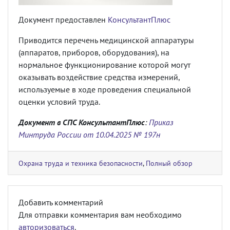
Документ предоставлен
КонсультантПлюс
Приводится перечень медицинской аппаратуры
(аппаратов, приборов, оборудования), на
нормальное функционирование которой могут
оказывать воздействие средства измерений,
используемые в ходе проведения специальной
оценки условий труда.
Документ в СПС КонсультантПлюс
:
Приказ
Минтруда России от 10.04.2025 № 197н
Охрана труда и техника безопасности
,
Полный обзор
Добавить комментарий
Для отправки комментария вам необходимо
авторизоваться
.