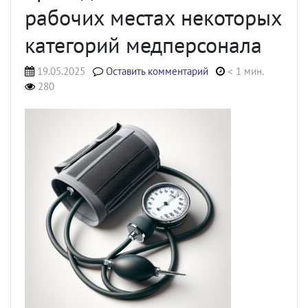
рабочих местах некоторых
категорий медперсонала
19.05.2025
Оставить комментарий
< 1 мин.
280