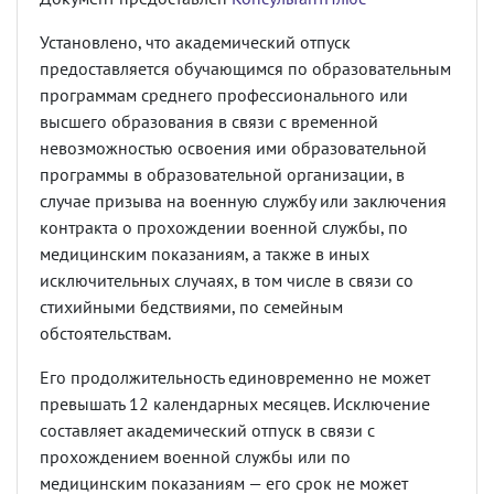
Установлено, что академический отпуск
предоставляется обучающимся по образовательным
программам среднего профессионального или
высшего образования в связи с временной
невозможностью освоения ими образовательной
программы в образовательной организации, в
случае призыва на военную службу или заключения
контракта о прохождении военной службы, по
медицинским показаниям, а также в иных
исключительных случаях, в том числе в связи со
стихийными бедствиями, по семейным
обстоятельствам.
Его продолжительность единовременно не может
превышать 12 календарных месяцев. Исключение
составляет академический отпуск в связи с
прохождением военной службы или по
медицинским показаниям — его срок не может