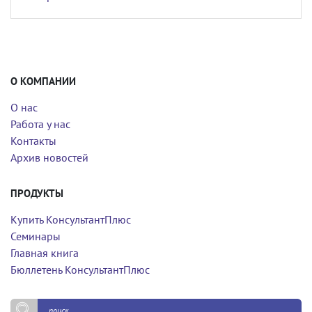
О КОМПАНИИ
О нас
Работа у нас
Контакты
Архив новостей
ПРОДУКТЫ
Купить КонсультантПлюс
Семинары
Главная книга
Бюллетень КонсультантПлюс