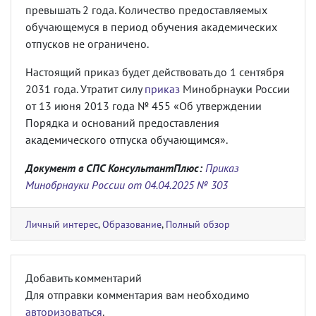
превышать 2 года. Количество предоставляемых
обучающемуся в период обучения академических
отпусков не ограничено.
Настоящий приказ будет действовать до 1 сентября
2031 года. Утратит силу
приказ
Минобрнауки России
от 13 июня 2013 года № 455 «Об утверждении
Порядка и оснований предоставления
академического отпуска обучающимся».
Документ в СПС КонсультантПлюс:
Приказ
Минобрнауки России от 04.04.2025 № 303
Личный интерес
,
Образование
,
Полный обзор
Добавить комментарий
Для отправки комментария вам необходимо
авторизоваться
.