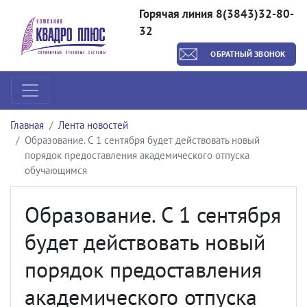
Горячая линия 8(3843)32-80-
32
ОБРАТНЫЙ ЗВОНОК
Главная
Лента новостей
Образование. С 1 сентября будет действовать новый
порядок предоставления академического отпуска
обучающимся
Образование. С 1 сентября
будет действовать новый
порядок предоставления
академического отпуска