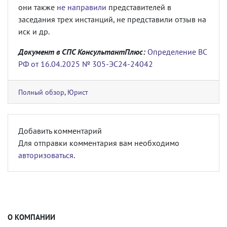
они также
не направили
представителей в
заседания трех инстанций, не представили отзыв на
иск и др.
Документ в СПС КонсультантПлюс:
Определение ВС
РФ от 16.04.2025 № 305-ЭС24-24042
Полный обзор
,
Юрист
Добавить комментарий
Для отправки комментария вам необходимо
авторизоваться
.
О КОМПАНИИ