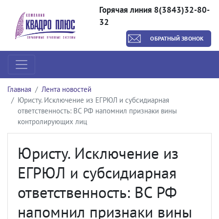
Горячая линия 8(3843)32-80-
32
ОБРАТНЫЙ ЗВОНОК
Главная
Лента новостей
Юристу. Исключение из ЕГРЮЛ и субсидиарная
ответственность: ВС РФ напомнил признаки вины
контролирующих лиц
Юристу. Исключение из
ЕГРЮЛ и субсидиарная
ответственность: ВС РФ
напомнил признаки вины