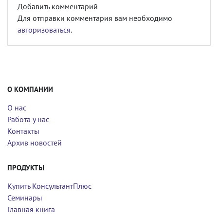
Добавить комментарий
Для отправки комментария вам необходимо
авторизоваться
.
О КОМПАНИИ
О нас
Работа у нас
Контакты
Архив новостей
ПРОДУКТЫ
Купить КонсультантПлюс
Семинары
Главная книга