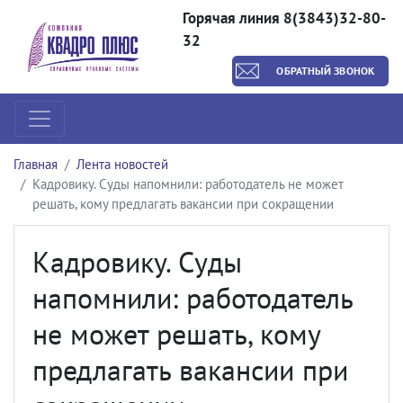
Горячая линия 8(3843)32-80-
32
ОБРАТНЫЙ ЗВОНОК
Главная
Лента новостей
Кадровику. Суды напомнили: работодатель не может
решать, кому предлагать вакансии при сокращении
Кадровику. Суды
напомнили: работодатель
не может решать, кому
предлагать вакансии при