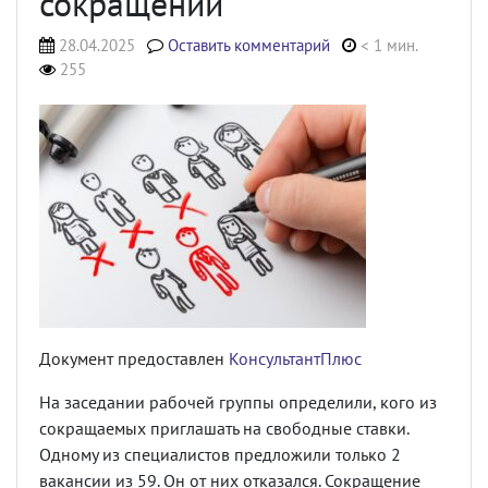
сокращении
28.04.2025
Оставить комментарий
< 1 мин.
255
Документ предоставлен
КонсультантПлюс
На заседании рабочей группы определили, кого из
сокращаемых приглашать на свободные ставки.
Одному из специалистов предложили только 2
вакансии из 59. Он от них отказался. Сокращение