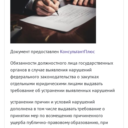
Документ предоставлен
КонсультантПлюс
Обязанности должностного лица государственных
органов в случае выявления нарушений
федерального законодательства о закупках
отдельными юридическими лицами выдавать
требование об устранении выявленных нарушений
устранении причин и условий нарушений
дополнена в том числе выдавать требование о
принятии мер по возмещению причиненного
ущерба публично-правовому образованию, при