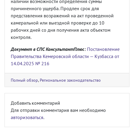
наличии возможности определения суммы
причиненного ущерба. Продлен срок для
представления возражений на акт проведенной
камеральной или выездной проверке до 10
рабочих дней со дня получения акта объектом
контроля.
Документ в СПС КонсультантПлюс:
Постановление
Правительства Кемеровской области — Кузбасса от
14.04.2025 № 216
Полный обзор
,
Региональное законодательство
Добавить комментарий
Для отправки комментария вам необходимо
авторизоваться
.