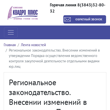
Горячая линия 8(3843)32-80-
32
ОБРАТНЫЙ ЗВОНОК
Главная
Лента новостей
Региональное законодательство. Внесении изменений в
утверждении Порядка осуществления ведомственного
контроля закупочной деятельности отдельными видами
юр.лиц
Региональное
законодательство.
Внесении изменений в