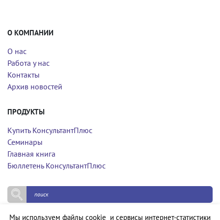
О КОМПАНИИ
О нас
Работа у нас
Контакты
Архив новостей
ПРОДУКТЫ
Купить КонсультантПлюс
Семинары
Главная книга
Бюллетень КонсультантПлюс
Мы используем файлы cookie и сервисы интернет-статистики