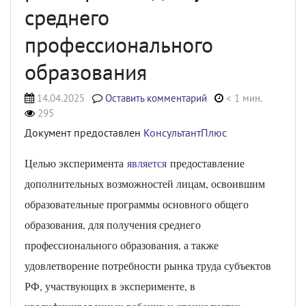
среднего
профессионального
образования
14.04.2025
Оставить комментарий
< 1 мин.
295
Документ предоставлен
КонсультантПлюс
Целью эксперимента
является
предоставление
дополнительных возможностей лицам, освоившим
образовательные программы основного общего
образования, для получения среднего
профессионального образования, а также
удовлетворение потребности рынка труда субъектов
РФ, участвующих в эксперименте, в