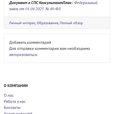
Федеральный
Документ в СПС КонсультантПлюс:
закон от 01.04.2025 № 40-ФЗ
Личный интерес
,
Образование
,
Полный обзор
Добавить комментарий
Для отправки комментария вам необходимо
авторизоваться
.
О КОМПАНИИ
О нас
Работа у нас
Контакты
Архив новостей