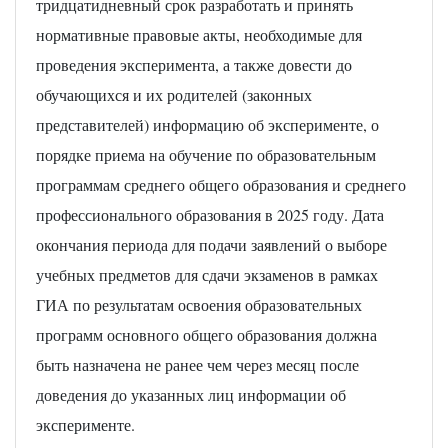
тридцатидневный срок разработать и принять
нормативные правовые акты, необходимые для
проведения эксперимента, а также довести до
обучающихся и их родителей (законных
представителей) информацию об эксперименте, о
порядке приема на обучение по образовательным
программам среднего общего образования и среднего
профессионального образования в 2025 году. Дата
окончания периода для подачи заявлений о выборе
учебных предметов для сдачи экзаменов в рамках
ГИА по результатам освоения образовательных
программ основного общего образования должна
быть назначена не ранее чем через месяц после
доведения до указанных лиц информации об
эксперименте.