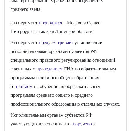
квалифицированных рабочих и специалистах
среднего звена.
Эксперимент
проводится
в Москве и Санкт-
Петербурге, а также в Липецкой области.
Эксперимент
предусматривает
установление
исполнительными органами субъектов РФ
специального правового регулирования отношений,
связанных с
проведением
ГИА по образовательным
программам основного общего образования
и
приемом
на обучение по образовательным
программам среднего общего и среднего
профессионального образования в отдельных случаях.
Исполнительным органам субъектов РФ,
участвующих в эксперименте,
поручено
в