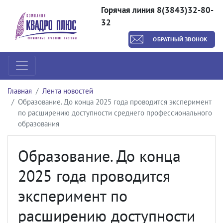
Горячая линия 8(3843)32-80-
32
ОБРАТНЫЙ ЗВОНОК
Главная
Лента новостей
Образование. До конца 2025 года проводится эксперимент
по расширению доступности среднего профессионального
образования
Образование. До конца
2025 года проводится
эксперимент по
расширению доступности