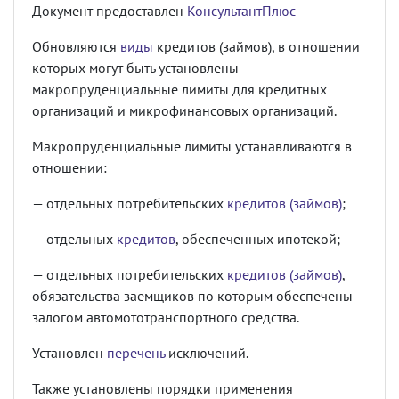
Документ предоставлен
КонсультантПлюс
Обновляются
виды
кредитов (займов), в отношении
которых могут быть установлены
макропруденциальные лимиты для кредитных
организаций и микрофинансовых организаций.
Макропруденциальные лимиты устанавливаются в
отношении:
— отдельных потребительских
кредитов (займов)
;
— отдельных
кредитов
, обеспеченных ипотекой;
— отдельных потребительских
кредитов (займов)
,
обязательства заемщиков по которым обеспечены
залогом автомототранспортного средства.
Установлен
перечень
исключений.
Также установлены порядки применения