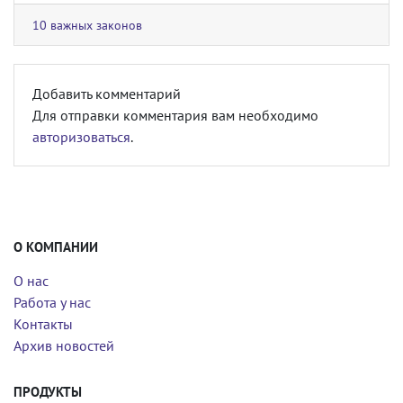
10 важных законов
Добавить комментарий
Для отправки комментария вам необходимо
авторизоваться
.
О КОМПАНИИ
О нас
Работа у нас
Контакты
Архив новостей
ПРОДУКТЫ