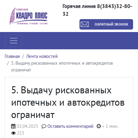
Горячая линия 8(3843)32-80-
32
ОБРАТНЫЙ ЗВОНОК
Главная
Лента новостей
5. Выдачу рискованных ипотечных и автокредитов
ограничат
5. Выдачу рискованных
ипотечных и автокредитов
ограничат
02.04.2025
Оставить комментарий
< 1 мин.
215