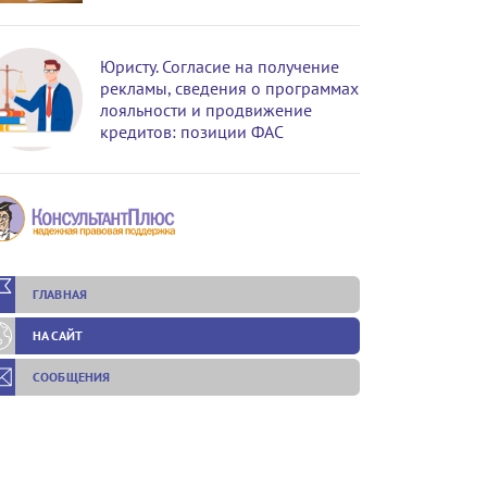
Юристу. Согласие на получение
рекламы, сведения о программах
лояльности и продвижение
кредитов: позиции ФАС
ГЛАВНАЯ
НА САЙТ
СООБЩЕНИЯ