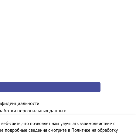
нфиденциальности
работки персональных данных
 веб-сайте, что позволяет нам улучшать взаимодействие с
ее подробные сведения смотрите в Политике на обработку