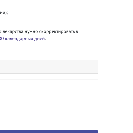
ий);
 лекарства нужно скорректировать в
80 календарных дней
.