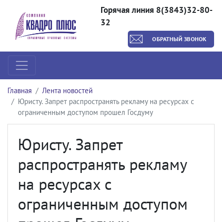
Горячая линия 8(3843)32-80-
32
ОБРАТНЫЙ ЗВОНОК
Главная
Лента новостей
Юристу. Запрет распространять рекламу на ресурсах с
ограниченным доступом прошел Госдуму
Юристу. Запрет
распространять рекламу
на ресурсах с
ограниченным доступом