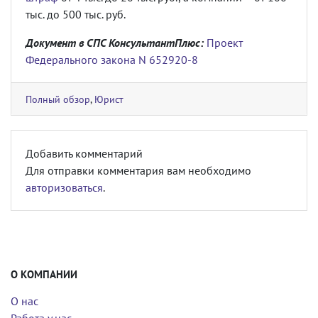
тыс. до 500 тыс. руб.
Документ в СПС КонсультантПлюс:
Проект
Федерального закона N 652920-8
Полный обзор
,
Юрист
Добавить комментарий
Для отправки комментария вам необходимо
авторизоваться
.
О КОМПАНИИ
О нас