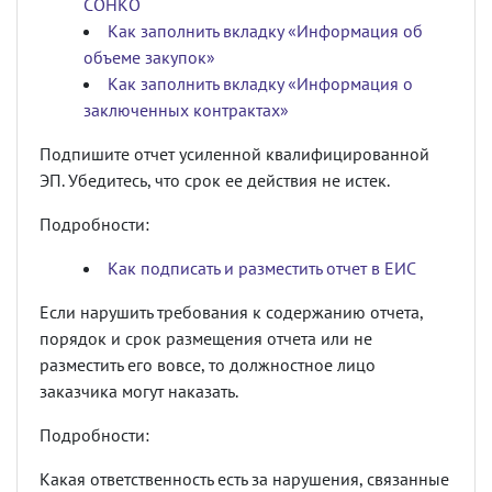
СОНКО
Как заполнить вкладку «Информация об
объеме закупок»
Как заполнить вкладку «Информация о
заключенных контрактах»
Подпишите отчет усиленной квалифицированной
ЭП. Убедитесь, что срок ее действия не истек.
Подробности:
Как подписать и разместить отчет в ЕИС
Если нарушить требования к содержанию отчета,
порядок и срок размещения отчета или не
разместить его вовсе, то должностное лицо
заказчика могут наказать.
Подробности:
Какая ответственность есть за нарушения, связанные