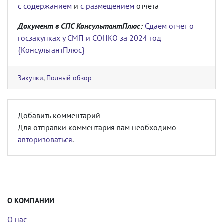
с содержанием
и
с размещением
отчета
Документ в СПС КонсультантПлюс:
Сдаем отчет о
госзакупках у СМП и СОНКО за 2024 год
{КонсультантПлюс}
Закупки
,
Полный обзор
Добавить комментарий
Для отправки комментария вам необходимо
авторизоваться
.
О КОМПАНИИ
О нас