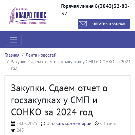
Горячая линия 8(3843)32-80-
32
ОБРАТНЫЙ ЗВОНОК
Главная
Лента новостей
Закупки. Сдаем отчет о госзакупках у СМП и СОНКО за 2024
год
Закупки. Сдаем отчет о
госзакупках у СМП и
СОНКО за 2024 год
24.03.2025
Оставить комментарий
< 1 мин.
245