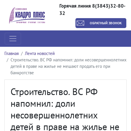
Горячая линия 8(3843)32-80-
32
ОБРАТНЫЙ ЗВОНОК
Главная
Лента новостей
Строительство. ВС РФ напомнил: доли несовершеннолетних
детей в праве на жилье не мешают продать его при
банкротстве
Строительство. ВС РФ
напомнил: доли
несовершеннолетних
детей в праве на жилье не