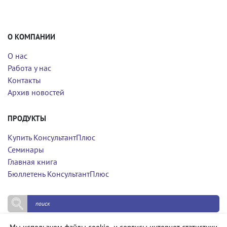
О КОМПАНИИ
О нас
Работа у нас
Контакты
Архив новостей
ПРОДУКТЫ
Купить КонсультантПлюс
Семинары
Главная книга
Бюллетень КонсультантПлюс