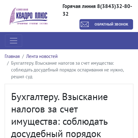
Горячая линия 8(3843)32-80-
32
ОБРАТНЫЙ ЗВОНОК
Главная
Лента новостей
Бухгалтеру. Взыскание налогов за счет имущества:
соблюдать досудебный порядок оспаривания не нужно,
решил суд
Бухгалтеру. Взыскание
налогов за счет
имущества: соблюдать
досудебный порядок