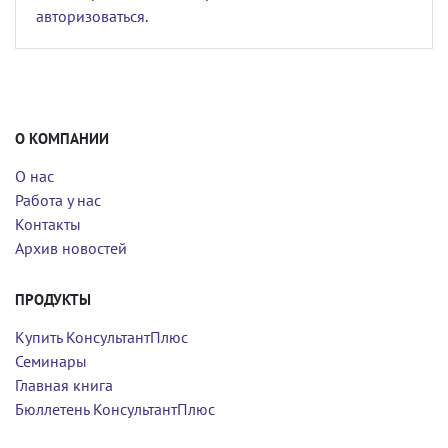
авторизоваться
.
О КОМПАНИИ
О нас
Работа у нас
Контакты
Архив новостей
ПРОДУКТЫ
Купить КонсультантПлюс
Семинары
Главная книга
Бюллетень КонсультантПлюс