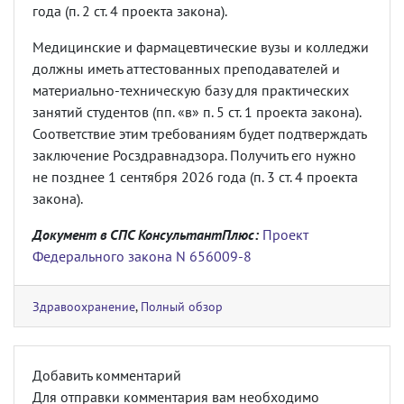
года (п. 2 ст. 4 проекта закона).
Медицинские и фармацевтические вузы и колледжи
должны иметь аттестованных преподавателей и
материально-техническую базу для практических
занятий студентов (пп. «в» п. 5 ст. 1 проекта закона).
Соответствие этим требованиям будет подтверждать
заключение Росздравнадзора. Получить его нужно
не позднее 1 сентября 2026 года (п. 3 ст. 4 проекта
закона).
Документ в СПС КонсультантПлюс:
Проект
Федерального закона N 656009-8
Здравоохранение
,
Полный обзор
Добавить комментарий
Для отправки комментария вам необходимо