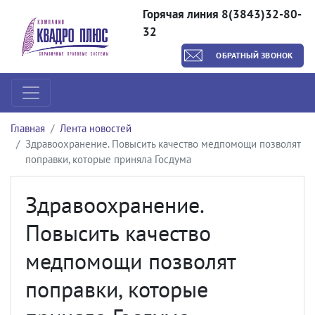
Горячая линия 8(3843)32-80-
32
ОБРАТНЫЙ ЗВОНОК
Главная
Лента новостей
Здравоохранение. Повысить качество медпомощи позволят
поправки, которые приняла Госдума
Здравоохранение.
Повысить качество
медпомощи позволят
поправки, которые