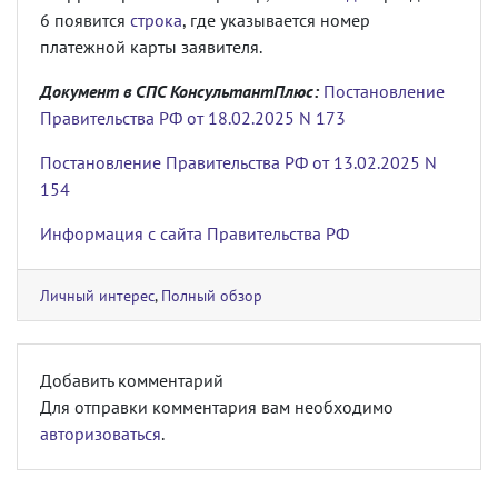
6 появится
строка
, где указывается номер
платежной карты заявителя.
Документ в СПС КонсультантПлюс:
Постановление
Правительства РФ от 18.02.2025 N 173
Постановление Правительства РФ от 13.02.2025 N
154
Информация с сайта Правительства РФ
Личный интерес
,
Полный обзор
Добавить комментарий
Для отправки комментария вам необходимо
авторизоваться
.