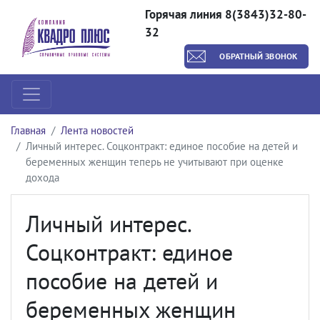
Горячая линия 8(3843)32-80-
32
ОБРАТНЫЙ ЗВОНОК
Главная
Лента новостей
Личный интерес. Соцконтракт: единое пособие на детей и
беременных женщин теперь не учитывают при оценке
дохода
Личный интерес.
Соцконтракт: единое
пособие на детей и
беременных женщин