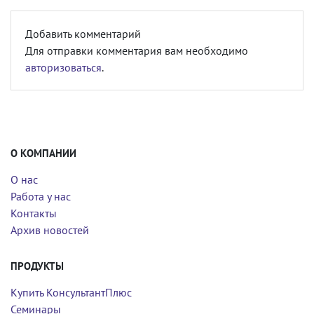
Добавить комментарий
Для отправки комментария вам необходимо
авторизоваться
.
О КОМПАНИИ
О нас
Работа у нас
Контакты
Архив новостей
ПРОДУКТЫ
Купить КонсультантПлюс
Семинары