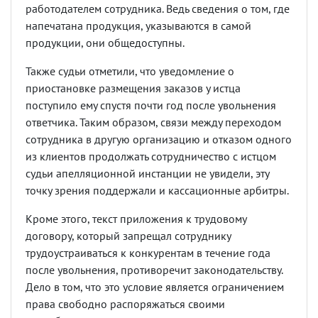
работодателем сотрудника. Ведь сведения о том, где
напечатана продукция, указываются в самой
продукции, они общедоступны.
Также судьи отметили, что уведомление о
приостановке размещения заказов у истца
поступило ему спустя почти год после увольнения
ответчика. Таким образом, связи между переходом
сотрудника в другую организацию и отказом одного
из клиентов продолжать сотрудничество с истцом
судьи апелляционной инстанции не увидели, эту
точку зрения поддержали и кассационные арбитры.
Кроме этого, текст приложения к трудовому
договору, который запрещал сотруднику
трудоустраиваться к конкурентам в течение года
после увольнения, противоречит законодательству.
Дело в том, что это условие является ограничением
права свободно распоряжаться своими