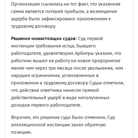
Организация ссылалась на тот факт, что указанная
сумма является потерей прибыли, а возмещение
ущерба было зафиксировано приложением к
трудовому договору.
Решения нижестоящих судов:
Суд первой
инстанции требования истца, бывшего
работодателя, удовлетворил. Арбитры указали, что
работник вышел на работу на новое предприятие
менее чем через три месяца после увольнения, чем
нарушил ограничения, установленные в
приложении к трудовому договору. Судьи отметили,
что действия ответчика нанесли прямой
действительный ущерб в виде неполученных
доходов первого работодателя.
Впрочем, это решение суда было отменено. Суд
апелляционной инстанции занял обратную
позицию.