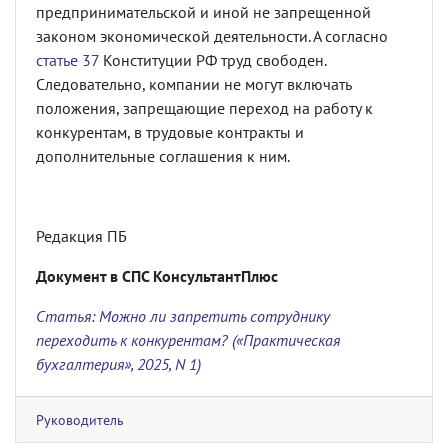
предпринимательской и иной не запрещенной
законом экономической деятельности. А согласно
статье 37
Конституции РФ труд свободен.
Следовательно, компании не могут включать
положения, запрещающие переход на работу к
конкурентам, в трудовые контракты и
дополнительные соглашения к ним.
Редакция ПБ
Документ в СПС КонсультантПлюс
Статья: Можно ли запретить сотруднику
переходить к конкурентам? («Практическая
бухгалтерия», 2025, N 1)
Руководитель