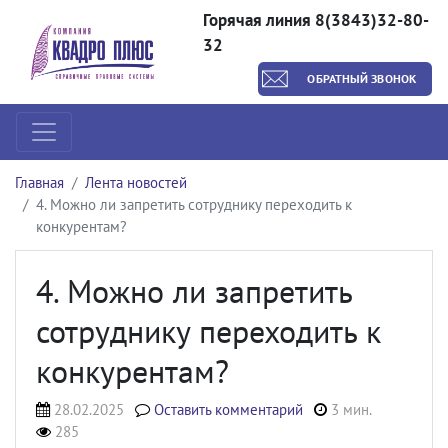
Горячая линия 8(3843)32-80-
32
ОБРАТНЫЙ ЗВОНОК
Главная
Лента новостей
4. Можно ли запретить сотруднику переходить к
конкурентам?
4. Можно ли запретить
сотруднику переходить к
конкурентам?
28.02.2025
Оставить комментарий
3 мин.
285