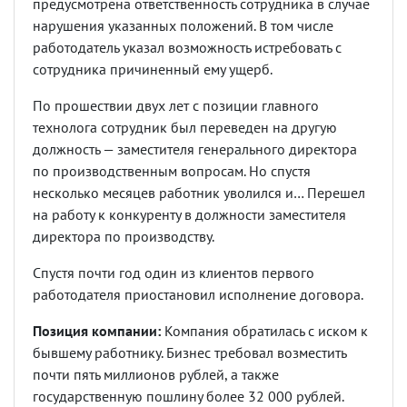
предусмотрена ответственность сотрудника в случае
нарушения указанных положений. В том числе
работодатель указал возможность истребовать с
сотрудника причиненный ему ущерб.
По прошествии двух лет с позиции главного
технолога сотрудник был переведен на другую
должность — заместителя генерального директора
по производственным вопросам. Но спустя
несколько месяцев работник уволился и… Перешел
на работу к конкуренту в должности заместителя
директора по производству.
Спустя почти год один из клиентов первого
работодателя приостановил исполнение договора.
Позиция компании:
Компания обратилась с иском к
бывшему работнику. Бизнес требовал возместить
почти пять миллионов рублей, а также
государственную пошлину более 32 000 рублей.