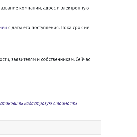
название компании, адрес и электронную
ней
с даты его поступления. Пока срок не
ости, заявителям и собственникам. Сейчас
установить кадастровую стоимость