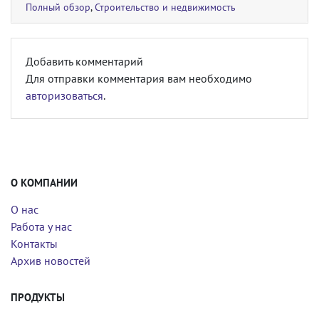
Полный обзор
,
Строительство и недвижимость
Добавить комментарий
Для отправки комментария вам необходимо
авторизоваться
.
О КОМПАНИИ
О нас
Работа у нас
Контакты
Архив новостей
ПРОДУКТЫ