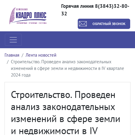
Горячая линия 8(3843)32-80-
32
ОБРАТНЫЙ ЗВОНОК
Главная
Лента новостей
Строительство. Проведен анализ законодательных
изменений в сфере земли и недвижимости в IV квартале
2024 года
Строительство. Проведен
анализ законодательных
изменений в сфере земли
и недвижимости в IV