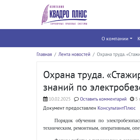
О компании
Главная
Лента новостей
Охрана труда. «Стаж
Охрана труда. «Стажи
знаний по электробез
10.02.2025
Оставить комментарий
5 
Документ предоставлен
КонсультантПлюс
Порядок обучения по электробезопас
техническим, ремонтным, оперативным, оп