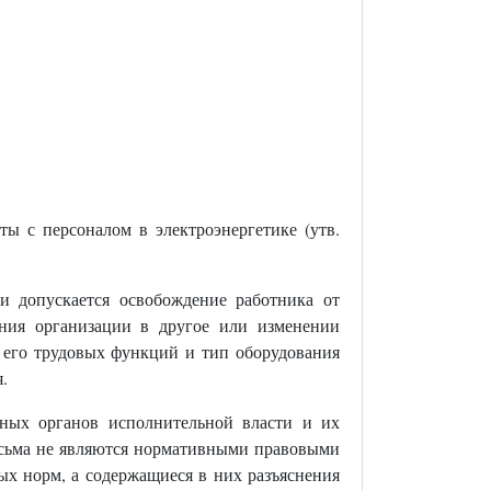
ы с персоналом в электроэнергетике (утв.
 допускается освобождение работника от
ения организации в другое или изменении
р его трудовых функций и тип оборудования
.
ных органов исполнительной власти и их
письма не являются нормативными правовыми
ых норм, а содержащиеся в них разъяснения