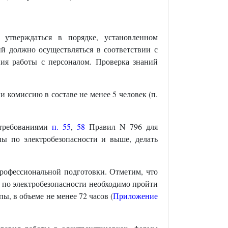
утверждаться в порядке, установленном
 должно осуществляться в соответствии с
ия работы с персоналом. Проверка знаний
 комиссию в составе не менее 5 человек (п.
 требованиями
п. 55
,
58
Правил N 796 для
ппы по электробезопасности и выше, делать
рофессиональной подготовки. Отметим, что
по электробезопасности необходимо пройти
ы, в объеме не менее 72 часов (
Приложение