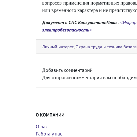
вопросов применения нормативных правовых
или временного характера и не препятствую
Документ в СПС КонсультантПлюс:
<Инфор
электробезопасности»
Личный интерес
,
Охрана труда и техника безопа
Добавить комментарий
Для отправки комментария вам необходи
О КОМПАНИИ
О нас
Работа у нас