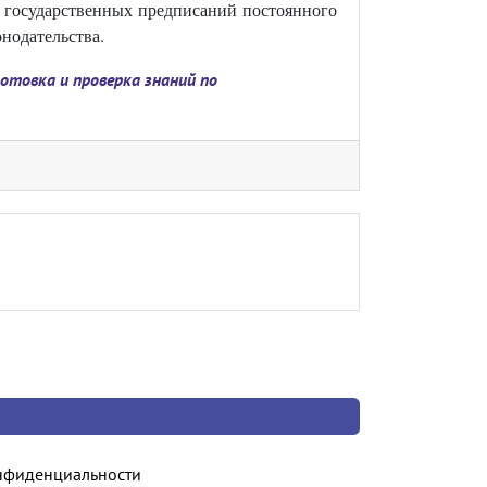
х государственных предписаний постоянного
нодательства.
отовка и проверка знаний по
нфиденциальности