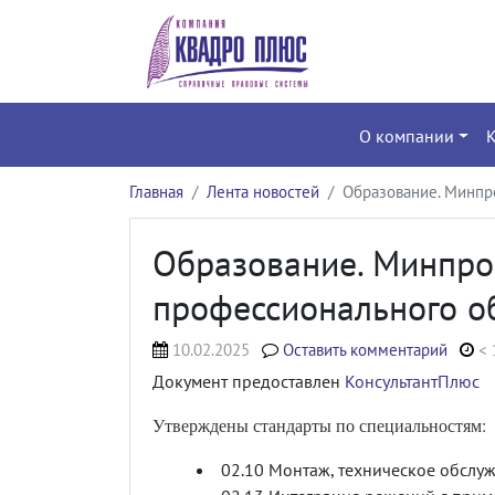
О компании
Главная
Лента новостей
Образование. Минпр
Образование. Минпро
профессионального о
10.02.2025
Оставить комментарий
< 
Документ предоставлен
КонсультантПлюс
Утверждены стандарты по специальностям:
02.10 Монтаж, техническое обслу