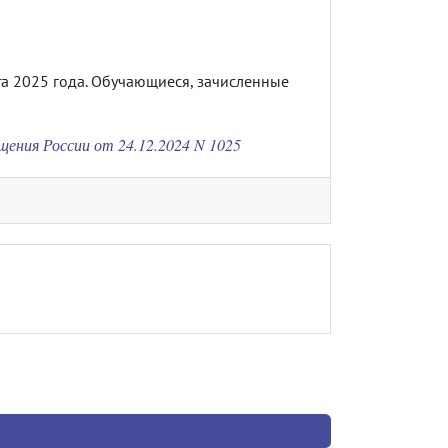
та 2025 года. Обучающиеся, зачисленные
ения России от 24.12.2024 N 1025