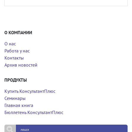
О КОМПАНИИ
О нас
Работа у нас
Контакты
Архив новостей
ПРОДУКТЫ
Купить КонсультантПлюс
Семинары
Главная книга
Бюллетень КонсультантПлюс