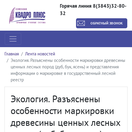
Горячая линия 8(3843)32-80-
32
ОБРАТНЫЙ ЗВОНОК
Главная
Лента новостей
Экология. Разъяснены особенности маркировки древесины
ценных лесных пород (дуб, бук, ясень) и представления
информации о маркировке в государственный лесной
реестр
Экология. Разъяснены
особенности маркировки
древесины ценных лесных